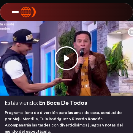
Estás viendo:
En Boca De Todos
Programa lleno de diversión para las amas de casa, conducido
por Maju Mantilla, Tula Rodríguez y Ricardo Rondón.
Acompañarán las tardes con divertidísimos juegos y notas del
mundo del espectáculo.