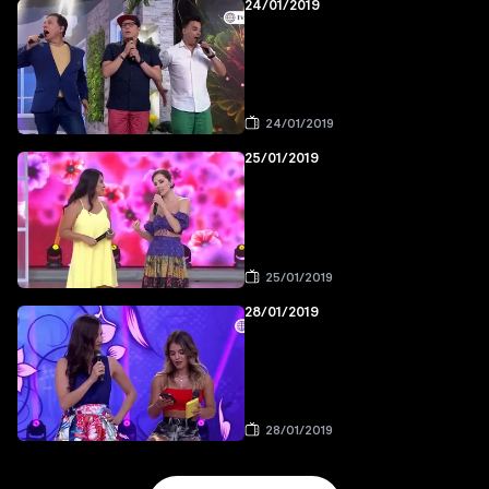
24/01/2019
24/01/2019
25/01/2019
25/01/2019
28/01/2019
28/01/2019