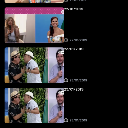
21/01/2019
22/01/2019
22/01/2019
23/01/2019
23/01/2019
23/01/2019
23/01/2019