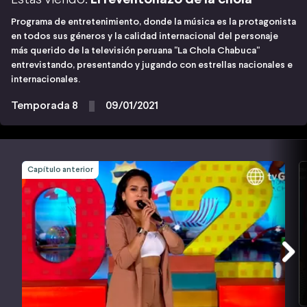
Programa de entretenimiento, donde la música es la protagonista
en todos sus géneros y la calidad internacional del personaje
más querido de la televisión peruana "La Chola Chabuca"
entrevistando, presentando y jugando con estrellas nacionales e
internacionales.
Temporada 8
09/01/2021
Capítulo anterior