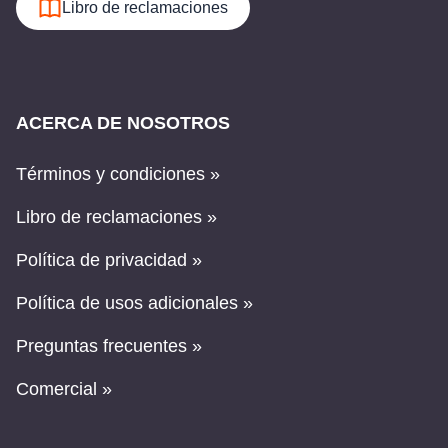
Libro de reclamaciones
ACERCA DE NOSOTROS
Términos y condiciones »
Libro de reclamaciones »
Política de privacidad »
Política de usos adicionales »
Preguntas frecuentes »
Comercial »