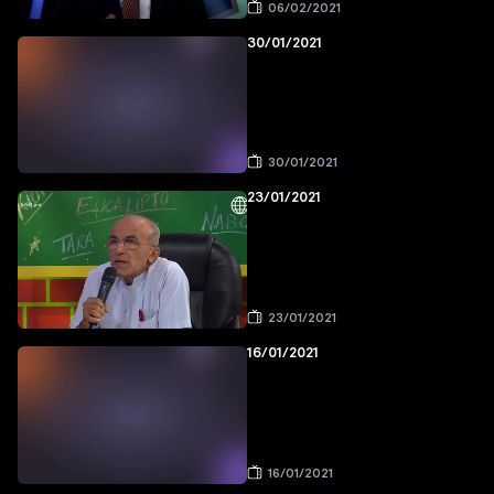
06/02/2021
30/01/2021
30/01/2021
23/01/2021
23/01/2021
16/01/2021
16/01/2021