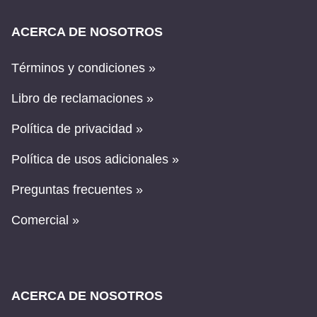
ACERCA DE NOSOTROS
Términos y condiciones »
Libro de reclamaciones »
Política de privacidad »
Política de usos adicionales »
Preguntas frecuentes »
Comercial »
ACERCA DE NOSOTROS