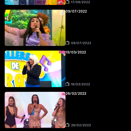
17/09/2022
09/07/2022
09/07/2022
19/03/2022
19/03/2022
26/02/2022
26/02/2022