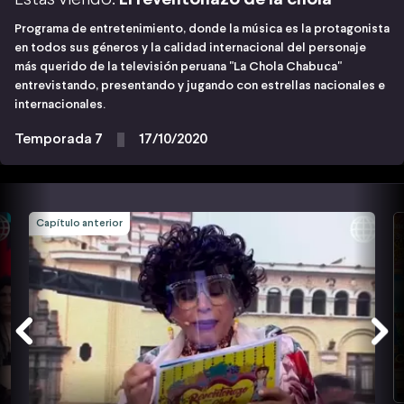
Programa de entretenimiento, donde la música es la protagonista
en todos sus géneros y la calidad internacional del personaje
más querido de la televisión peruana "La Chola Chabuca"
entrevistando, presentando y jugando con estrellas nacionales e
internacionales.
Temporada 7
17/10/2020
Capítulo anterior