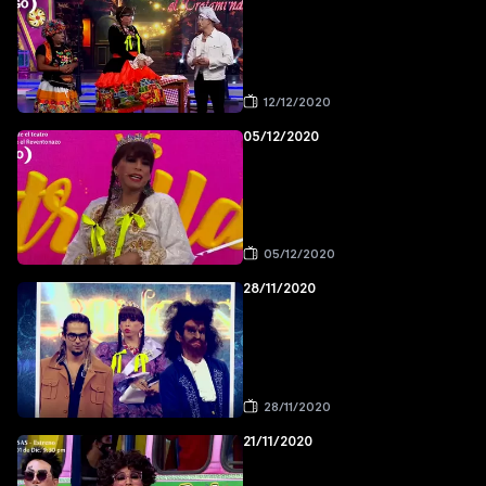
12/12/2020
05/12/2020
05/12/2020
28/11/2020
28/11/2020
21/11/2020