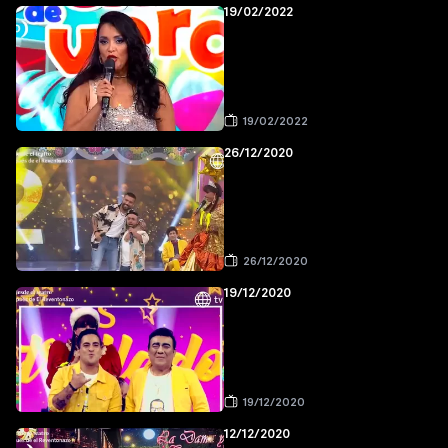
19/02/2022
19/02/2022
26/12/2020
26/12/2020
19/12/2020
19/12/2020
12/12/2020