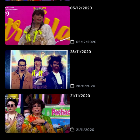
05/12/2020
05/12/2020
28/11/2020
28/11/2020
21/11/2020
21/11/2020