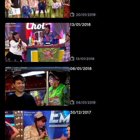
20/01/2018
13/01/2018
13/01/2018
06/01/2018
06/01/2018
30/12/2017