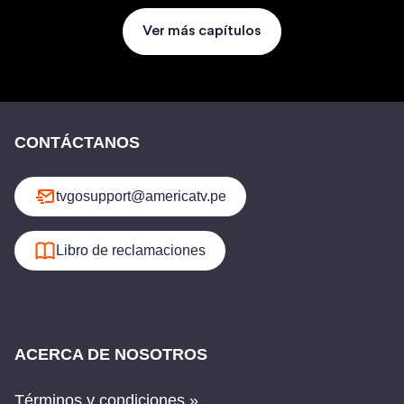
Ver más capítulos
CONTÁCTANOS
tvgosupport@americatv.pe
Libro de reclamaciones
ACERCA DE NOSOTROS
Términos y condiciones »