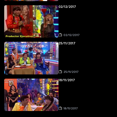
02/12/2017
02/12/2017
25/11/2017
25/11/2017
18/11/2017
18/11/2017