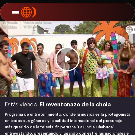
Estás viendo:
El reventonazo de la chola
Programa de entretenimiento, donde la música es la protagonista
en todos sus géneros y la calidad internacional del personaje
más querido de la televisión peruana "La Chola Chabuca"
entrevistando, presentando y jugando con estrellas nacionales e