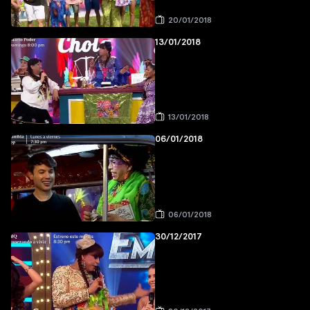
20/01/2018
13/01/2018
13/01/2018
06/01/2018
06/01/2018
30/12/2017