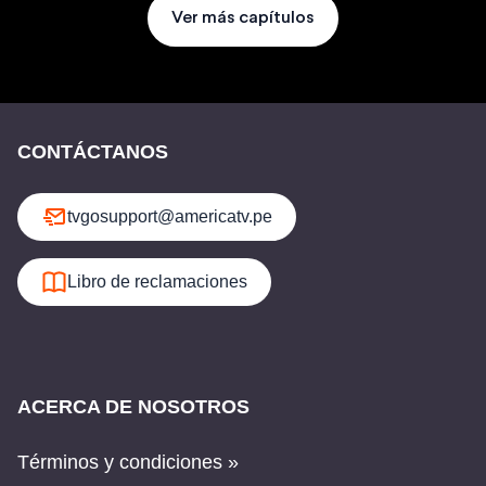
Ver más capítulos
CONTÁCTANOS
tvgosupport@americatv.pe
Libro de reclamaciones
ACERCA DE NOSOTROS
Términos y condiciones »