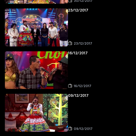
30/12/2017
23/12/2017
23/12/2017
16/12/2017
16/12/2017
09/12/2017
09/12/2017