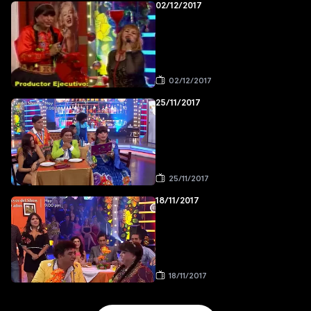
02/12/2017
02/12/2017
25/11/2017
25/11/2017
18/11/2017
18/11/2017