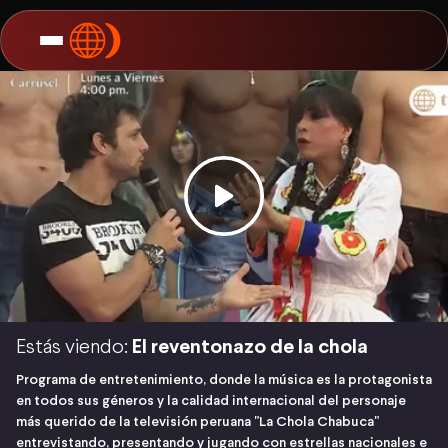
Estás viendo:
El reventonazo de la chola
Programa de entretenimiento, donde la música es la protagonista
en todos sus géneros y la calidad internacional del personaje
más querido de la televisión peruana "La Chola Chabuca"
entrevistando, presentando y jugando con estrellas nacionales e