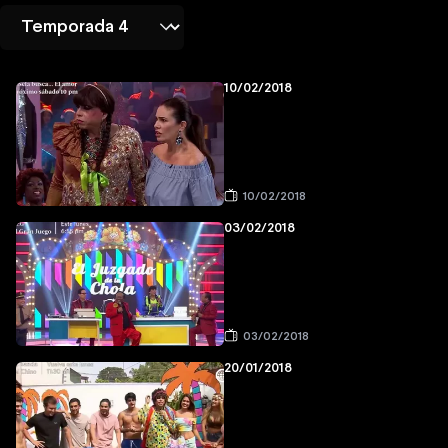
10/02/2018
10/02/2018
03/02/2018
03/02/2018
20/01/2018