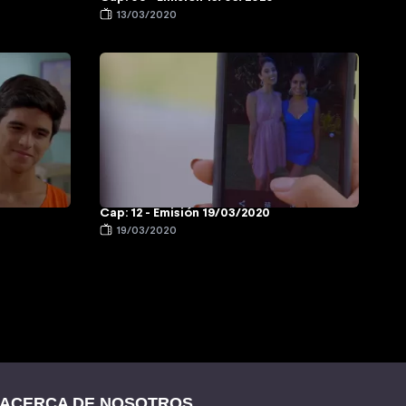
13/03/2020
Cap: 12 - Emisión 19/03/2020
19/03/2020
ACERCA DE NOSOTROS