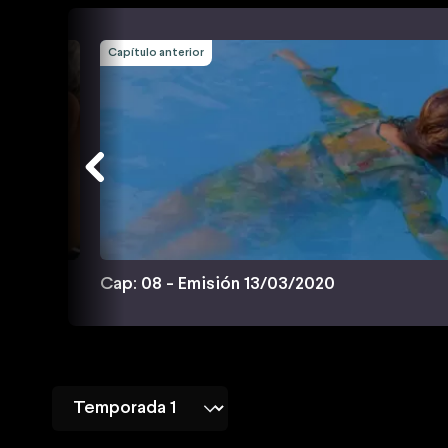
Capítulo anterior
Cap: 08 - Emisión 13/03/2020