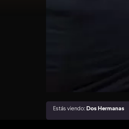
Estás viendo:
Dos Hermanas