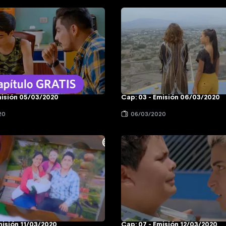
misión 05/03/2020
Cap: 03 - Emisión 06/03/2020
20
06/03/2020
misión 11/03/2020
Cap: 07 - Emisión 12/03/2020