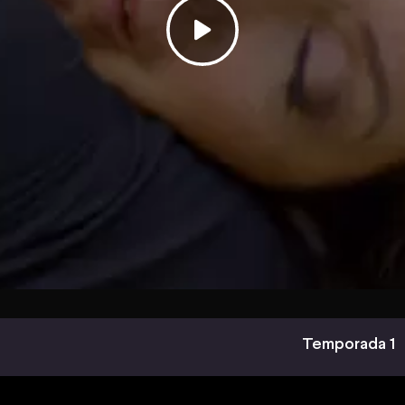
Temporada 1