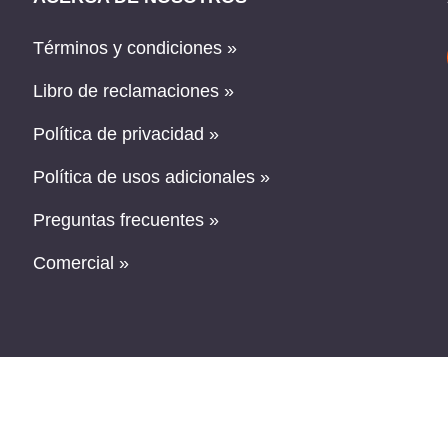
Términos y condiciones »
Libro de reclamaciones »
Política de privacidad »
Política de usos adicionales »
Preguntas frecuentes »
Comercial »