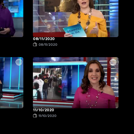
08/11/2020
08/11/2020
11/10/2020
11/10/2020