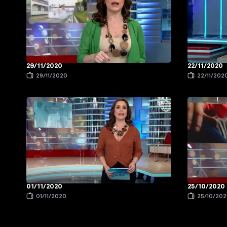
29/11/2020
22/11/2020
29/11/2020
22/11/202
01/11/2020
25/10/2020
01/11/2020
25/10/20