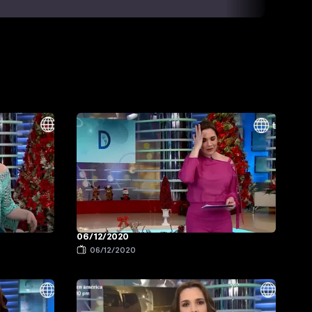
06/12/2020
06/12/2020