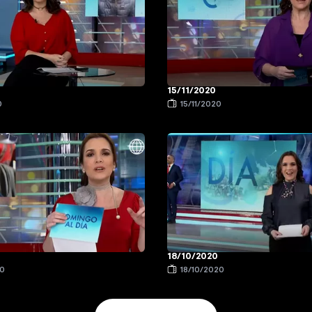
15/11/2020
0
15/11/2020
18/10/2020
20
18/10/2020