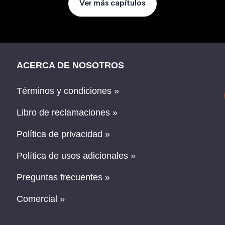
Ver más capítulos
ACERCA DE NOSOTROS
Términos y condiciones »
Libro de reclamaciones »
Política de privacidad »
Política de usos adicionales »
Preguntas frecuentes »
Comercial »