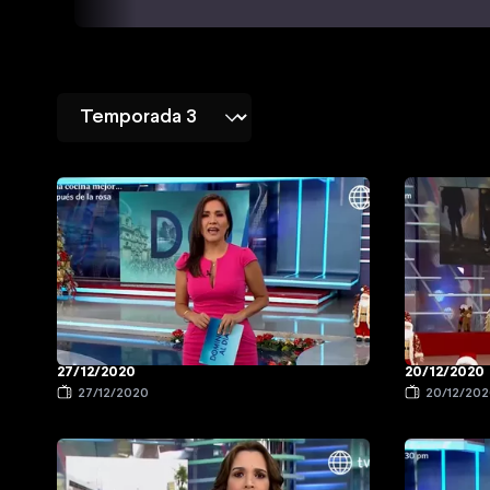
27/12/2020
20/12/2020
27/12/2020
20/12/20