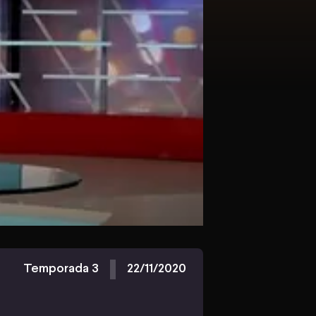
Temporada 3
22/11/2020