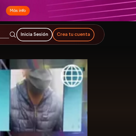
Inicia Sesión
Crea tu cuenta