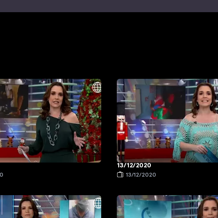
13/12/2020
20
13/12/2020