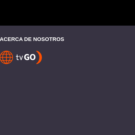
ACERCA DE NOSOTROS