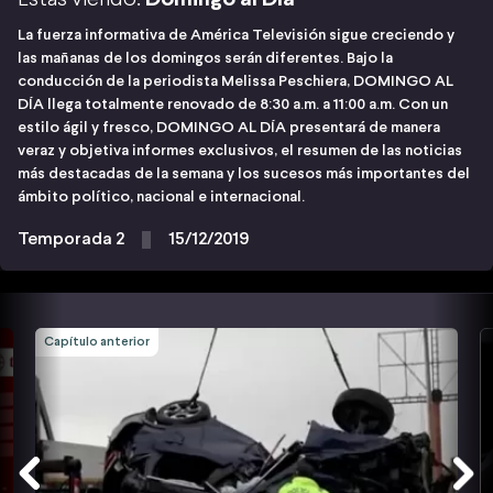
La fuerza informativa de América Televisión sigue creciendo y
las mañanas de los domingos serán diferentes. Bajo la
conducción de la periodista Melissa Peschiera, DOMINGO AL
DÍA llega totalmente renovado de 8:30 a.m. a 11:00 a.m. Con un
estilo ágil y fresco, DOMINGO AL DÍA presentará de manera
veraz y objetiva informes exclusivos, el resumen de las noticias
más destacadas de la semana y los sucesos más importantes del
ámbito político, nacional e internacional.
Temporada 2
15/12/2019
Capítulo anterior