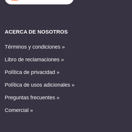
ACERCA DE NOSOTROS
Términos y condiciones »
Libro de reclamaciones »
Política de privacidad »
Política de usos adicionales »
Preguntas frecuentes »
Comercial »