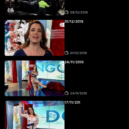
08/12/2019
01/12/2019
01/12/2019
24/11/2019
24/11/2019
17/11/201