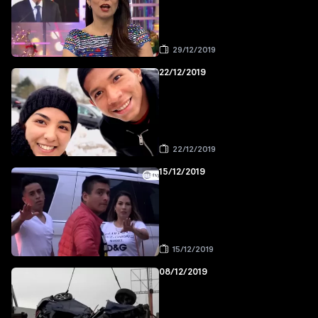
29/12/2019
22/12/2019
22/12/2019
15/12/2019
15/12/2019
08/12/2019