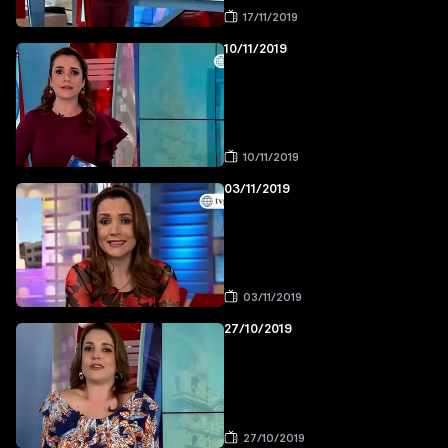
17/11/2019
10/11/2019
10/11/2019
03/11/2019
03/11/2019
27/10/2019
27/10/2019