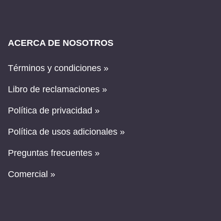
ACERCA DE NOSOTROS
Términos y condiciones »
Libro de reclamaciones »
Política de privacidad »
Política de usos adicionales »
Preguntas frecuentes »
Comercial »