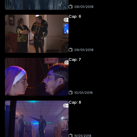
08/01/2018
Cap: 6
09/01/2018
Cap: 7
10/01/2018
Cap: 8
11/01/2018