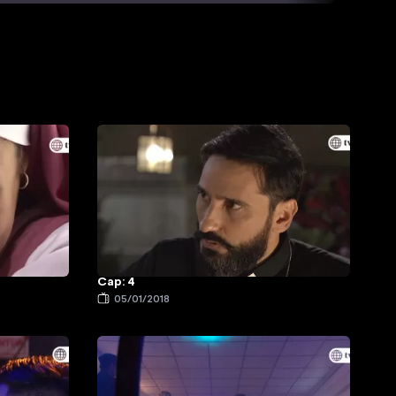
Cap: 4
05/01/2018