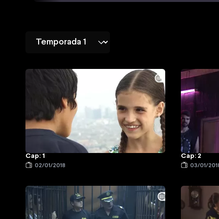
Cap: 1
Cap: 2
02/01/2018
03/01/201