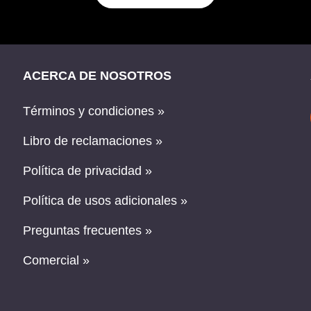
ACERCA DE NOSOTROS
Términos y condiciones »
Libro de reclamaciones »
Política de privacidad »
Política de usos adicionales »
Preguntas frecuentes »
Comercial »