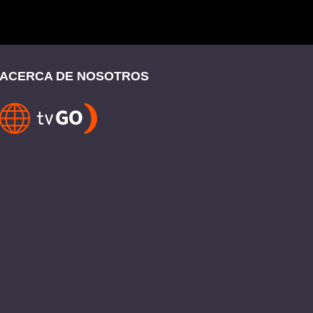
ACERCA DE NOSOTROS