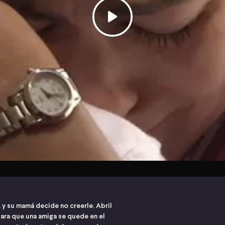
, y su mamá decide no creerle. Abril
para que una amiga se quede en el