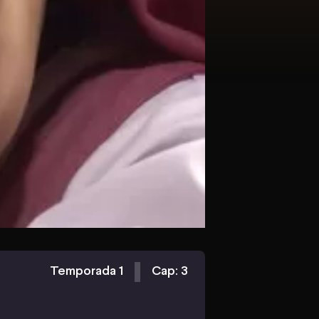
Temporada 1
Cap: 3