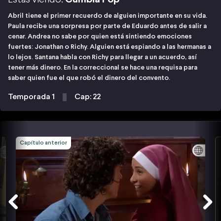
Abril tiene el primer recuerdo de alguien importante en su vida.
Paula recibe una sorpresa por parte de Eduardo antes de salir a
cenar. Andrea no sabe por quien está sintiendo emociones
fuertes: Jonathan o Richy. Alguien está espiando a las hermanas a
lo lejos. Santana habla con Richy para llegar a un acuerdo, así
tener más dinero. En la correccional se hace una requisa para
saber quien fue el que robó el dinero del convento.
Temporada 1
Cap: 22
Capítulo anterior