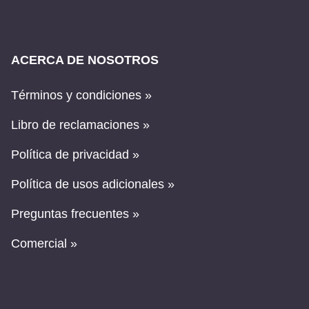
ACERCA DE NOSOTROS
Términos y condiciones »
Libro de reclamaciones »
Política de privacidad »
Política de usos adicionales »
Preguntas frecuentes »
Comercial »