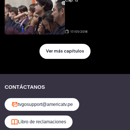
Cap: 12
17/01/2018
Ver más capítulos
CONTÁCTANOS
tvgosupport@americatv.pe
Libro de reclamaciones