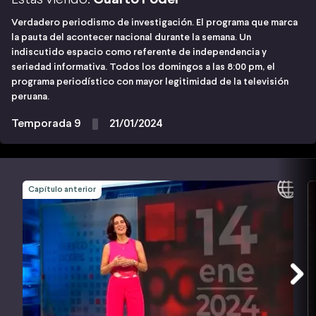
Verdadero periodismo de investigación. El programa que marca
la pauta del acontecer nacional durante la semana. Un
indiscutido espacio como referente de independencia y
seriedad informativa. Todos los domingos a las 8:00 pm, el
programa periodístico con mayor legitimidad de la televisión
peruana.
Temporada 9
21/01/2024
Capítulo anterior