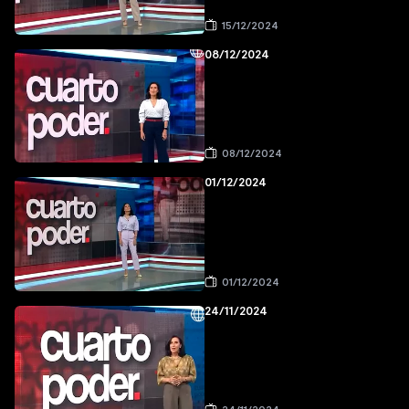
15/12/2024
08/12/2024
08/12/2024
01/12/2024
01/12/2024
24/11/2024