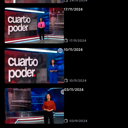
24/11/2024
17/11/2024
17/11/2024
10/11/2024
10/11/2024
03/11/2024
03/11/2024