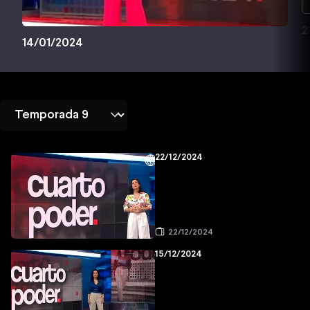
2
14/01/2024
22/12/2024
22/12/2024
15/12/2024