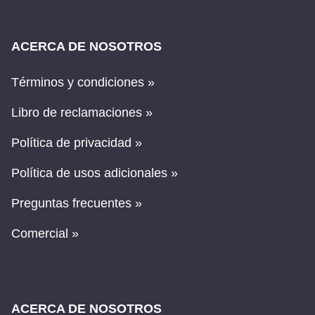
ACERCA DE NOSOTROS
Términos y condiciones »
Libro de reclamaciones »
Política de privacidad »
Política de usos adicionales »
Preguntas frecuentes »
Comercial »
ACERCA DE NOSOTROS