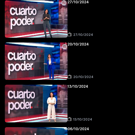
27/10/2024
27/10/2024
20/10/2024
20/10/2024
13/10/2024
13/10/2024
06/10/2024