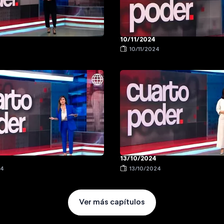
10/11/2024
4
10/11/2024
13/10/2024
24
13/10/2024
Ver más capítulos