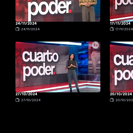
24/11/2024
17/11/2024
24/11/2024
17/11/202
27/10/2024
20/10/2024
27/10/2024
20/10/20