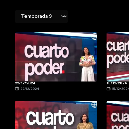
22/12/2024
15/12/2024
22/12/2024
15/12/202