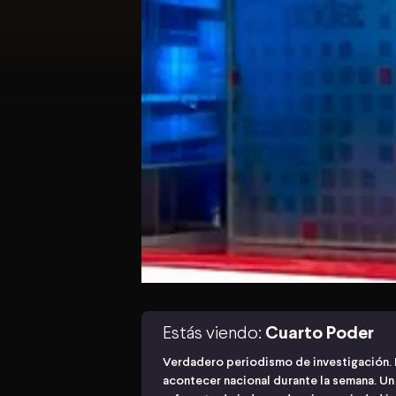
Estás viendo:
Cuarto Poder
Verdadero periodismo de investigación. 
acontecer nacional durante la semana. U