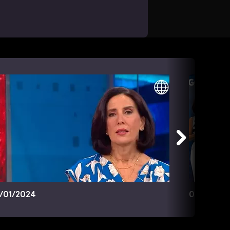
/01/2024
04/02/20