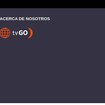
ACERCA DE NOSOTROS