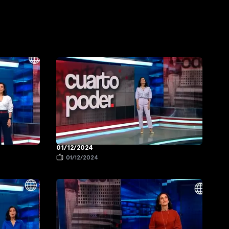
01/12/2024
01/12/2024