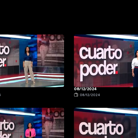
08/12/2024
4
08/12/2024