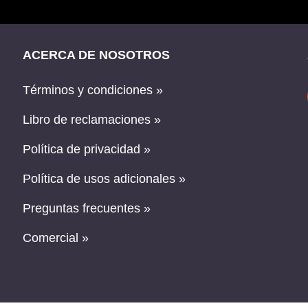
ACERCA DE NOSOTROS
Términos y condiciones »
Libro de reclamaciones »
Política de privacidad »
Política de usos adicionales »
Preguntas frecuentes »
Comercial »