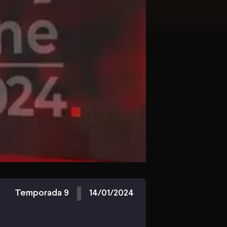
Temporada 9
14/01/2024