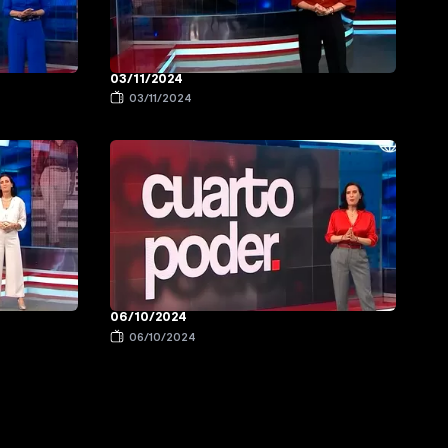
03/11/2024
03/11/2024
06/10/2024
06/10/2024