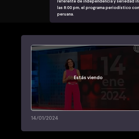
referente de independencia y seriedad i
las 8:00 pm, el programa periodístico con
peruana.
Estás viendo
14/01/2024