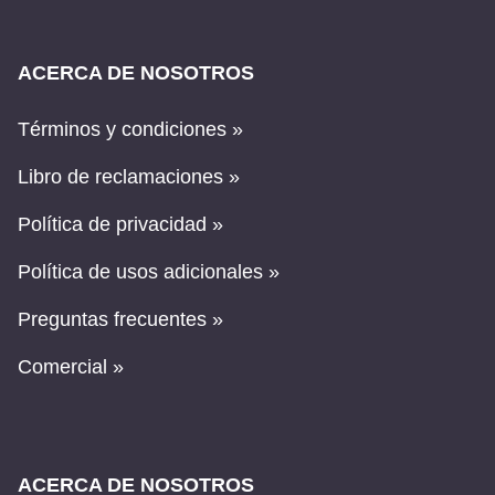
ACERCA DE NOSOTROS
Términos y condiciones »
Libro de reclamaciones »
Política de privacidad »
Política de usos adicionales »
Preguntas frecuentes »
Comercial »
ACERCA DE NOSOTROS