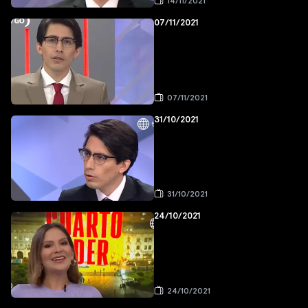
14/11/2021
07/11/2021
07/11/2021
31/10/2021
31/10/2021
24/10/2021
24/10/2021