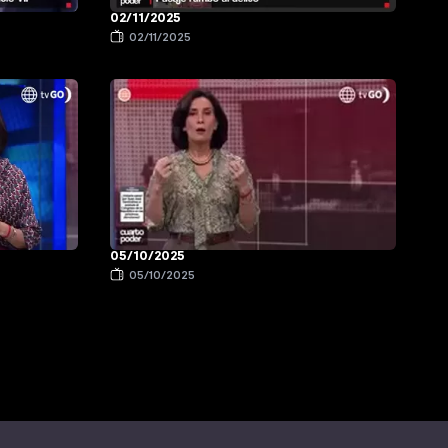
02/11/2025
02/11/2025
05/10/2025
05/10/2025