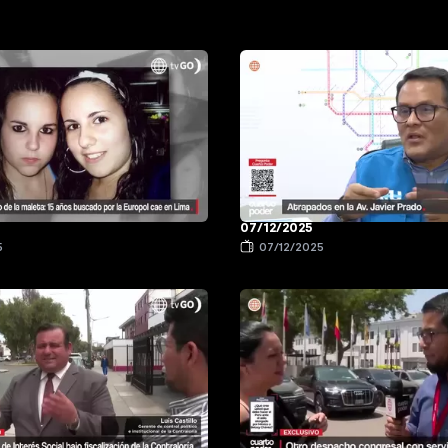
07/12/2025
5
07/12/2025