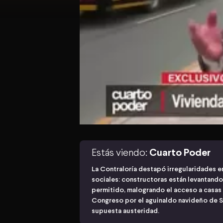
Estás viendo:
Cuarto Poder
La Contraloría destapó irregularidades e
sociales: constructoras están levantando
permitido, malogrando el acceso a casas 
Congreso por el aguinaldo navideño de S/
supuesta austeridad.