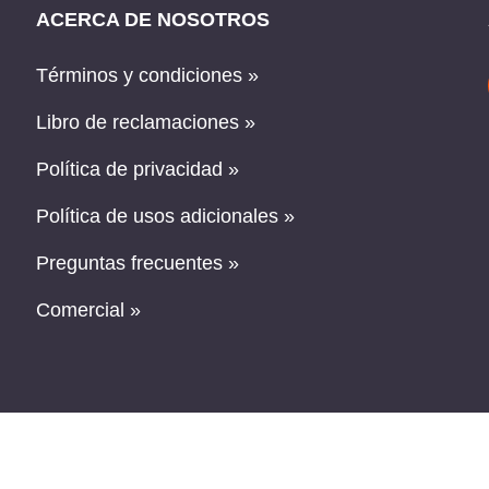
ACERCA DE NOSOTROS
Términos y condiciones »
Libro de reclamaciones »
Política de privacidad »
Política de usos adicionales »
Preguntas frecuentes »
Comercial »