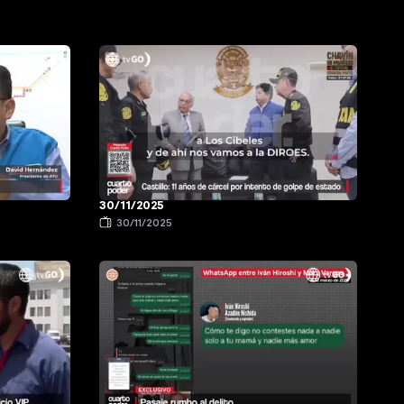
30/11/2025
30/11/2025