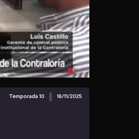
Temporada 10
16/11/2025