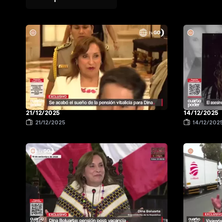
21/12/2025
14/12/2025
21/12/2025
14/12/202