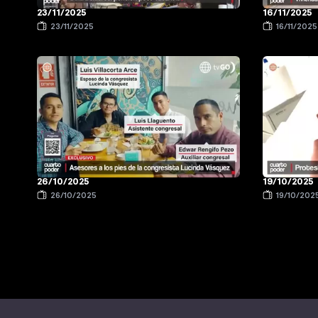
23/11/2025
16/11/2025
23/11/2025
16/11/2025
26/10/2025
19/10/2025
26/10/2025
19/10/202