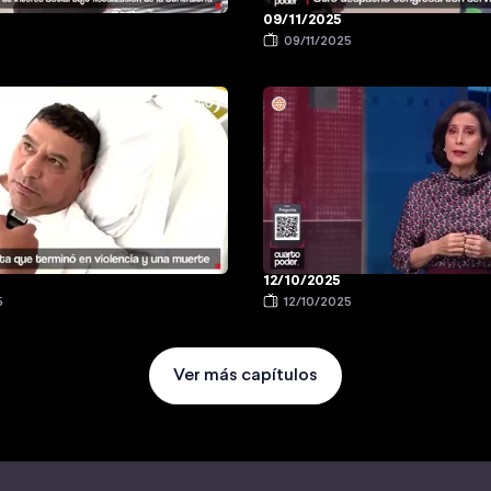
09/11/2025
09/11/2025
12/10/2025
5
12/10/2025
Ver más capítulos