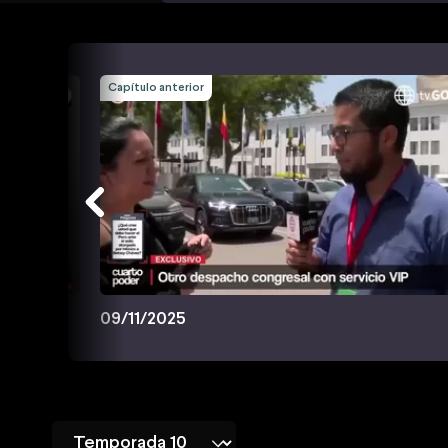
Capítulo anterior
09/11/2025