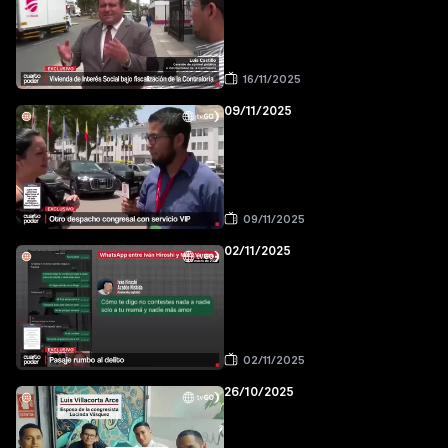
16/11/2025
09/11/2025
09/11/2025
02/11/2025
02/11/2025
26/10/2025