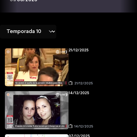
21/12/2025
21/12/2025
14/12/2025
14/12/2025
07/12/2025