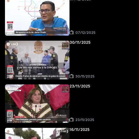
07/12/2025
30/11/2025
30/11/2025
23/11/2025
23/11/2025
16/11/2025