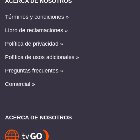
ACERCA DE NOSOTROS
Términos y condiciones »
Libro de reclamaciones »
Política de privacidad »
Política de usos adicionales »
Preguntas frecuentes »
Comercial »
ACERCA DE NOSOTROS