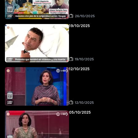
26/10/2025
19/10/2025
19/10/2025
12/10/2025
12/10/2025
05/10/2025