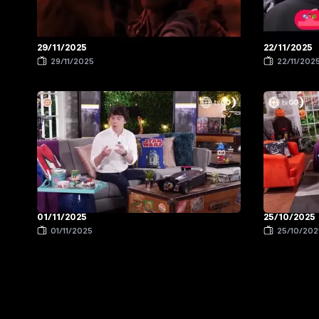
29/11/2025
22/11/2025
29/11/2025
22/11/202
01/11/2025
25/10/2025
01/11/2025
25/10/202