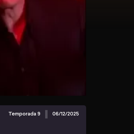
Temporada 9
06/12/2025