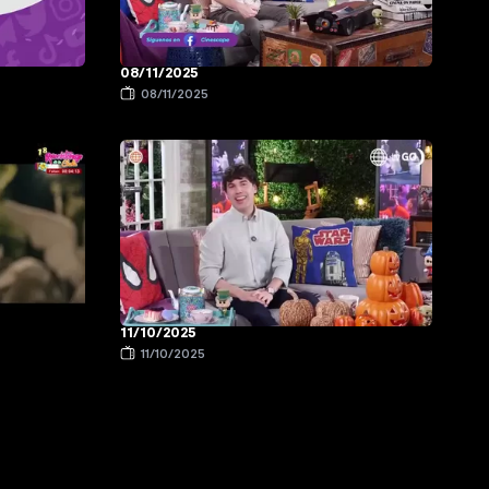
08/11/2025
08/11/2025
11/10/2025
11/10/2025