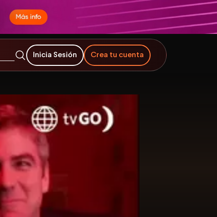
Inicia Sesión
Crea tu cuenta