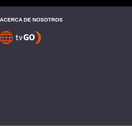
ACERCA DE NOSOTROS