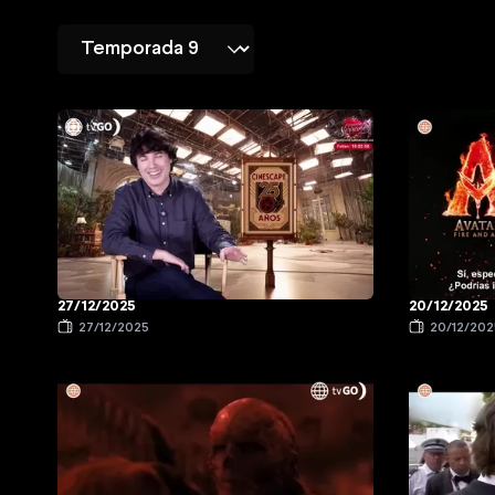
27/12/2025
20/12/2025
27/12/2025
20/12/202