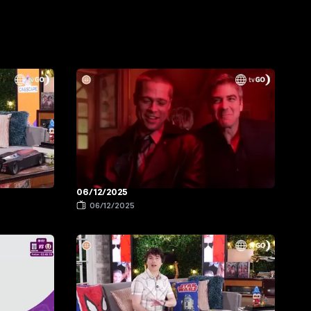
06/12/2025
06/12/2025