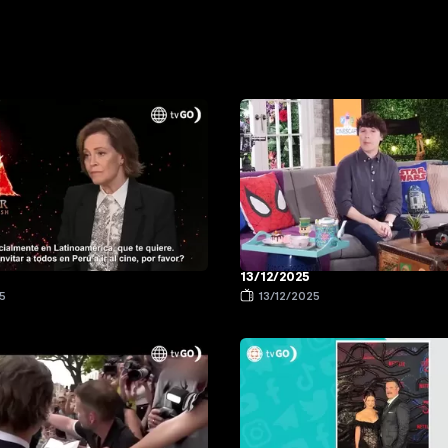
13/12/2025
5
13/12/2025