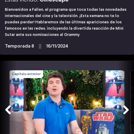
Bienvenidos a Fallen, el programa que toca todas las novedades
internacionales del cine y la televisión. ¡Esta semana no te lo
puedes perder! Hablaremos de las últimas apariciones de los
famosos en las redes, incluyendo la divertida reacción de Mini
Sutar ante sus nominaciones al Grammy.
Temporada 8
16/11/2024
Capítulo anterior