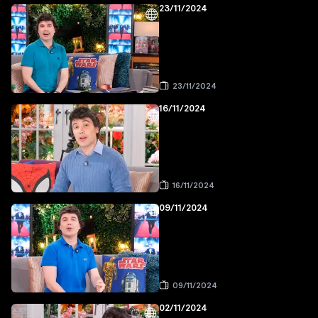
23/11/2024
23/11/2024
16/11/2024
16/11/2024
09/11/2024
09/11/2024
02/11/2024