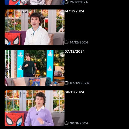
21/12/2024
14/12/2024
14/12/2024
07/12/2024
07/12/2024
30/11/2024
30/11/2024