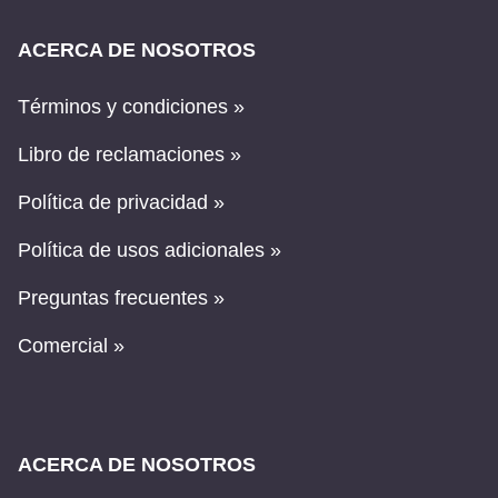
ACERCA DE NOSOTROS
Términos y condiciones »
Libro de reclamaciones »
Política de privacidad »
Política de usos adicionales »
Preguntas frecuentes »
Comercial »
ACERCA DE NOSOTROS