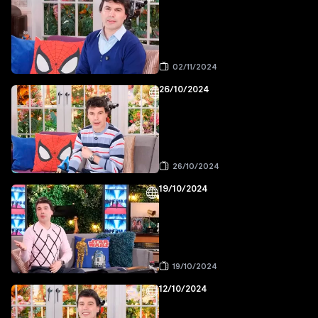
02/11/2024
26/10/2024
26/10/2024
19/10/2024
19/10/2024
12/10/2024