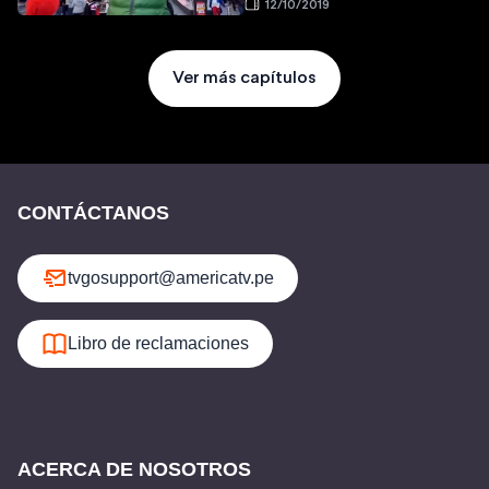
12/10/2019
Ver más capítulos
CONTÁCTANOS
tvgosupport@americatv.pe
Libro de reclamaciones
ACERCA DE NOSOTROS