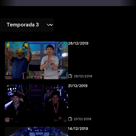
28/12/2019
28/12/2019
21/12/2019
21/12/2019
14/12/2019