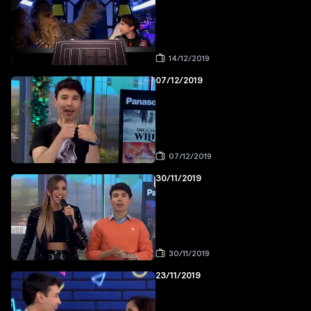
14/12/2019
07/12/2019
07/12/2019
30/11/2019
30/11/2019
23/11/2019