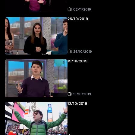
02/11/2019
26/10/2019
26/10/2019
19/10/2019
19/10/2019
12/10/2019