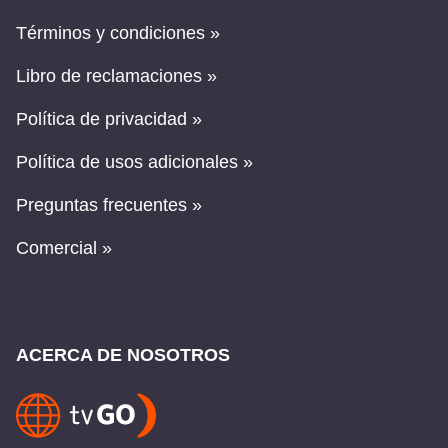
Términos y condiciones »
Libro de reclamaciones »
Política de privacidad »
Política de usos adicionales »
Preguntas frecuentes »
Comercial »
ACERCA DE NOSOTROS