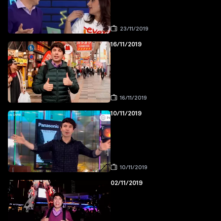
23/11/2019
16/11/2019
16/11/2019
10/11/2019
10/11/2019
02/11/2019