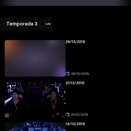
28/12/2019
28/12/2019
21/12/2019
21/12/2019
14/12/2019