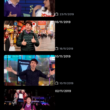
23/11/2019
16/11/2019
16/11/2019
10/11/2019
10/11/2019
02/11/2019