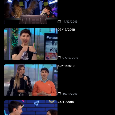
14/12/2019
07/12/2019
07/12/2019
30/11/2019
30/11/2019
23/11/2019