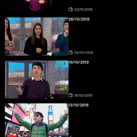
02/11/2019
26/10/2019
26/10/2019
19/10/2019
19/10/2019
12/10/2019