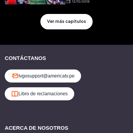
12/10/2019
Ver más capítulos
CONTÁCTANOS
tvgosupport@americatv.pe
Libro de reclamaciones
ACERCA DE NOSOTROS