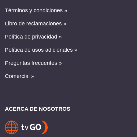
Términos y condiciones »
Libro de reclamaciones »
Política de privacidad »
Política de usos adicionales »
Preguntas frecuentes »
Comercial »
ACERCA DE NOSOTROS