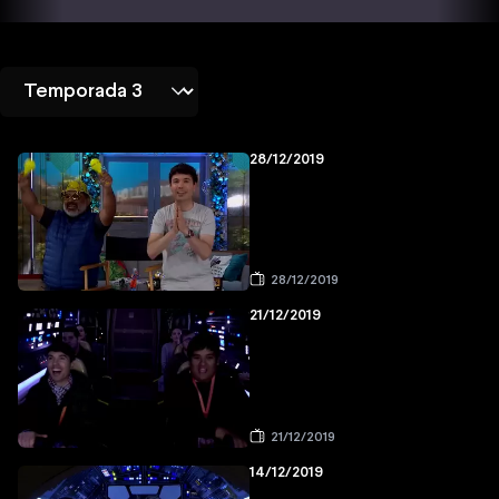
28/12/2019
28/12/2019
21/12/2019
21/12/2019
14/12/2019