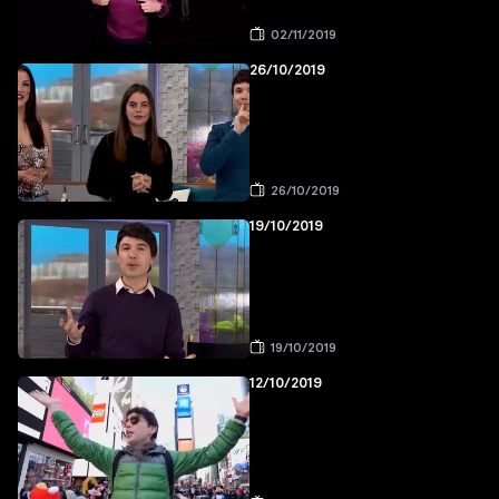
02/11/2019
26/10/2019
26/10/2019
19/10/2019
19/10/2019
12/10/2019