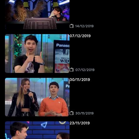
14/12/2019
07/12/2019
07/12/2019
30/11/2019
30/11/2019
23/11/2019