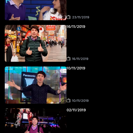
23/11/2019
16/11/2019
16/11/2019
10/11/2019
10/11/2019
02/11/2019