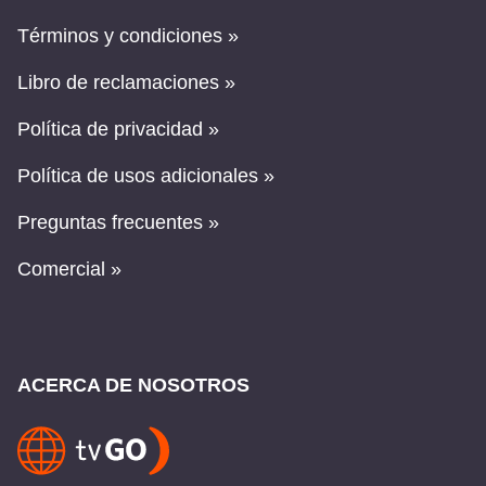
Términos y condiciones »
Libro de reclamaciones »
Política de privacidad »
Política de usos adicionales »
Preguntas frecuentes »
Comercial »
ACERCA DE NOSOTROS