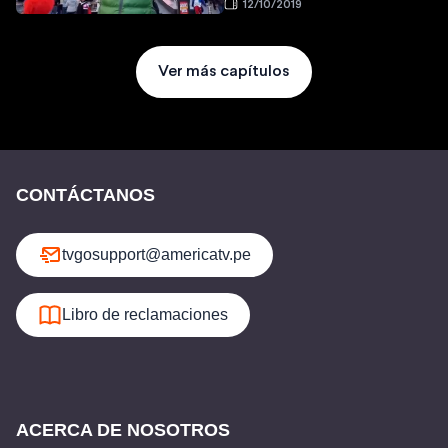
12/10/2019
Ver más capítulos
CONTÁCTANOS
tvgosupport@americatv.pe
Libro de reclamaciones
ACERCA DE NOSOTROS