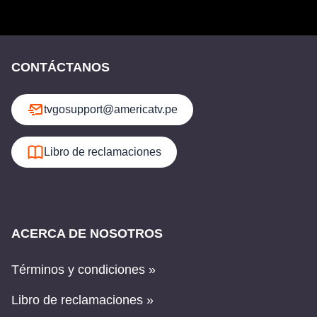
CONTÁCTANOS
tvgosupport@americatv.pe
Libro de reclamaciones
ACERCA DE NOSOTROS
Términos y condiciones »
Libro de reclamaciones »