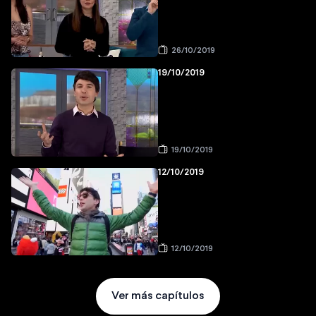
26/10/2019
19/10/2019
19/10/2019
12/10/2019
12/10/2019
Ver más capítulos