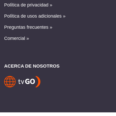
Política de privacidad »
Política de usos adicionales »
Preguntas frecuentes »
Comercial »
ACERCA DE NOSOTROS