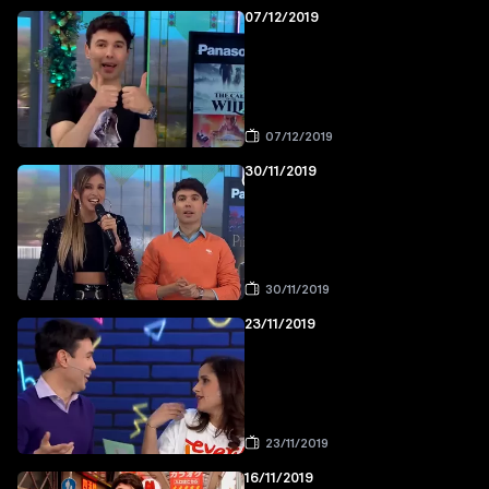
07/12/2019
07/12/2019
30/11/2019
30/11/2019
23/11/2019
23/11/2019
16/11/2019