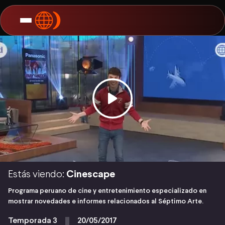
Estás viendo:
Cinescape
Programa peruano de cine y entretenimiento especializado en
mostrar novedades e informes relacionados al Séptimo Arte.
Temporada 3
20/05/2017