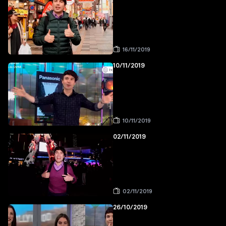
16/11/2019
10/11/2019
10/11/2019
02/11/2019
02/11/2019
26/10/2019