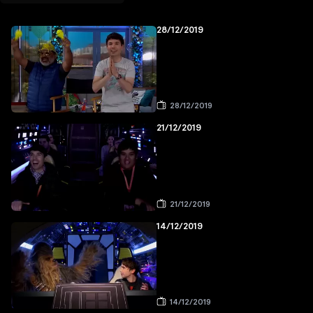
28/12/2019
28/12/2019
21/12/2019
21/12/2019
14/12/2019
14/12/2019