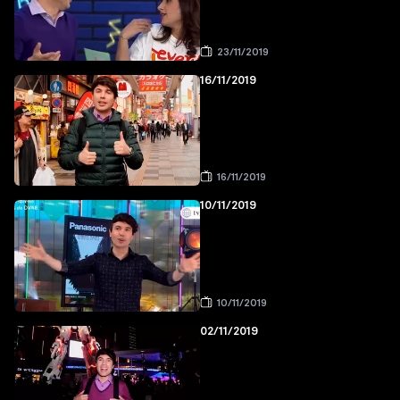
23/11/2019
16/11/2019
16/11/2019
10/11/2019
10/11/2019
02/11/2019