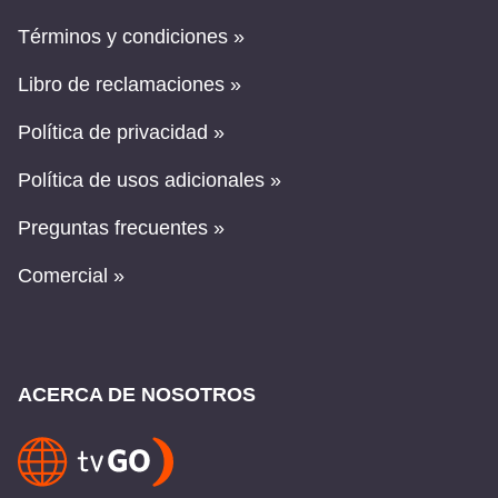
Términos y condiciones »
Libro de reclamaciones »
Política de privacidad »
Política de usos adicionales »
Preguntas frecuentes »
Comercial »
ACERCA DE NOSOTROS