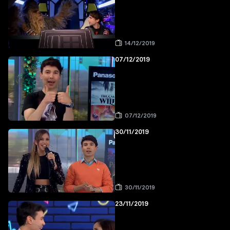
14/12/2019
07/12/2019
07/12/2019
30/11/2019
30/11/2019
23/11/2019