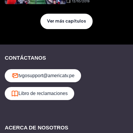
12/10/2019
Ver más capítulos
CONTÁCTANOS
tvgosupport@americatv.pe
Libro de reclamaciones
ACERCA DE NOSOTROS