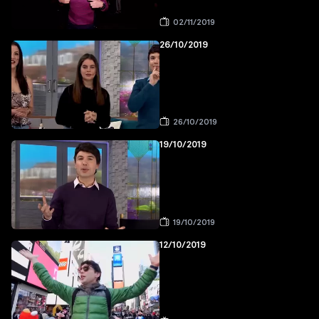
02/11/2019
26/10/2019
26/10/2019
19/10/2019
19/10/2019
12/10/2019