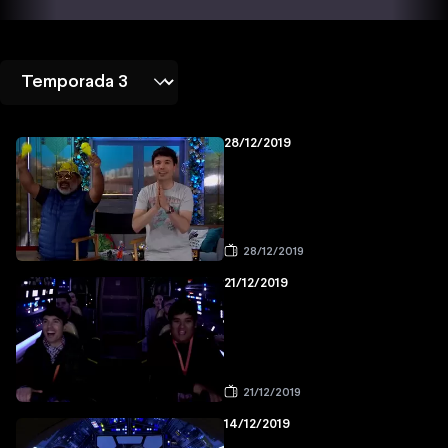
28/12/2019
28/12/2019
21/12/2019
21/12/2019
14/12/2019