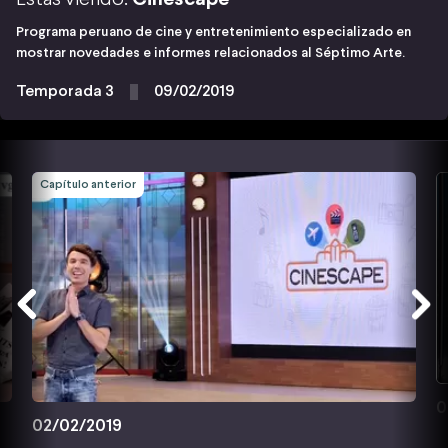
Programa peruano de cine y entretenimiento especializado en
mostrar novedades e informes relacionados al Séptimo Arte.
Temporada 3
09/02/2019
Capítulo anterior
0
02/02/2019