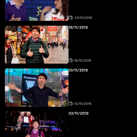
23/11/2019
16/11/2019
16/11/2019
10/11/2019
10/11/2019
02/11/2019