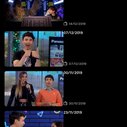
14/12/2019
07/12/2019
07/12/2019
30/11/2019
30/11/2019
23/11/2019