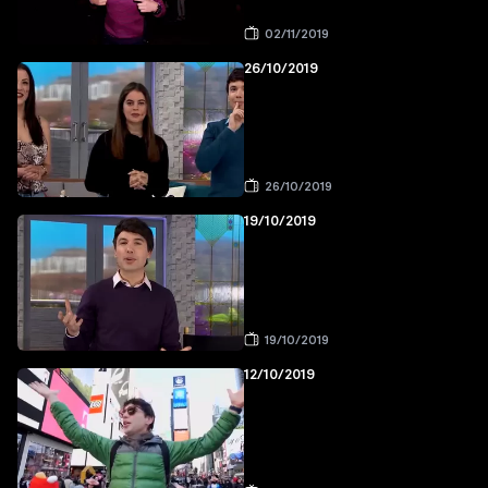
02/11/2019
26/10/2019
26/10/2019
19/10/2019
19/10/2019
12/10/2019