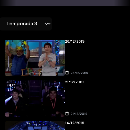
28/12/2019
28/12/2019
21/12/2019
21/12/2019
14/12/2019