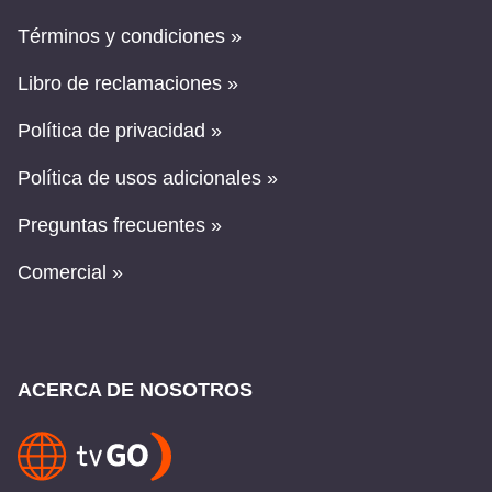
Términos y condiciones »
Libro de reclamaciones »
Política de privacidad »
Política de usos adicionales »
Preguntas frecuentes »
Comercial »
ACERCA DE NOSOTROS