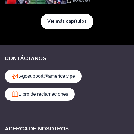
12/10/2019
Ver más capítulos
CONTÁCTANOS
tvgosupport@americatv.pe
Libro de reclamaciones
ACERCA DE NOSOTROS