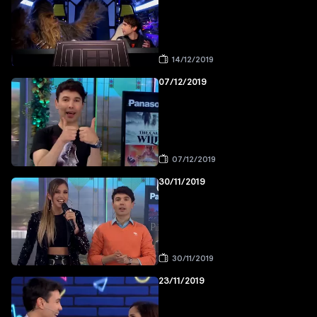
14/12/2019
07/12/2019
07/12/2019
30/11/2019
30/11/2019
23/11/2019