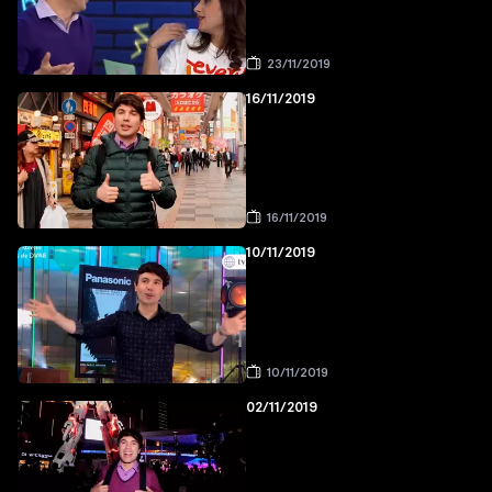
23/11/2019
16/11/2019
16/11/2019
10/11/2019
10/11/2019
02/11/2019