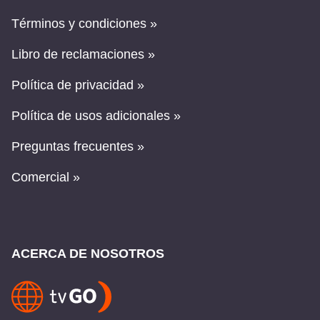
Términos y condiciones »
Libro de reclamaciones »
Política de privacidad »
Política de usos adicionales »
Preguntas frecuentes »
Comercial »
ACERCA DE NOSOTROS