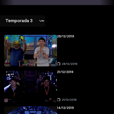
28/12/2019
28/12/2019
21/12/2019
21/12/2019
14/12/2019