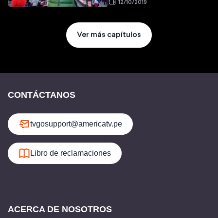
12/10/2019
Ver más capítulos
CONTÁCTANOS
tvgosupport@americatv.pe
Libro de reclamaciones
ACERCA DE NOSOTROS