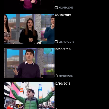
02/11/2019
26/10/2019
26/10/2019
19/10/2019
19/10/2019
12/10/2019