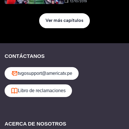
12/10/2019
Ver más capítulos
CONTÁCTANOS
tvgosupport@americatv.pe
Libro de reclamaciones
ACERCA DE NOSOTROS