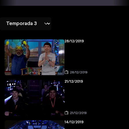
28/12/2019
28/12/2019
21/12/2019
21/12/2019
14/12/2019