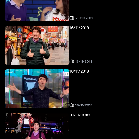
23/11/2019
16/11/2019
16/11/2019
10/11/2019
10/11/2019
02/11/2019