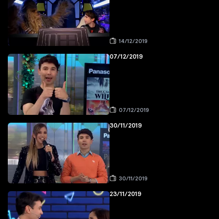
14/12/2019
07/12/2019
07/12/2019
30/11/2019
30/11/2019
23/11/2019