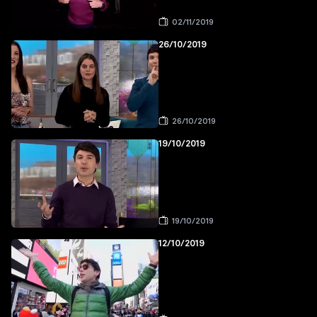
02/11/2019
26/10/2019
26/10/2019
19/10/2019
19/10/2019
12/10/2019