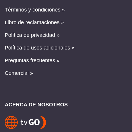
Términos y condiciones »
Libro de reclamaciones »
Política de privacidad »
Política de usos adicionales »
Preguntas frecuentes »
Comercial »
ACERCA DE NOSOTROS