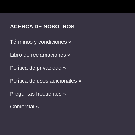
ACERCA DE NOSOTROS
Términos y condiciones »
Libro de reclamaciones »
Política de privacidad »
Política de usos adicionales »
Preguntas frecuentes »
Comercial »