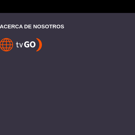
ACERCA DE NOSOTROS