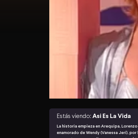
Estás viendo:
Asi Es La Vida
La historia empieza en Arequipa, Lorenzo
enamorado de Wendy (Vanessa Jerí), por lo