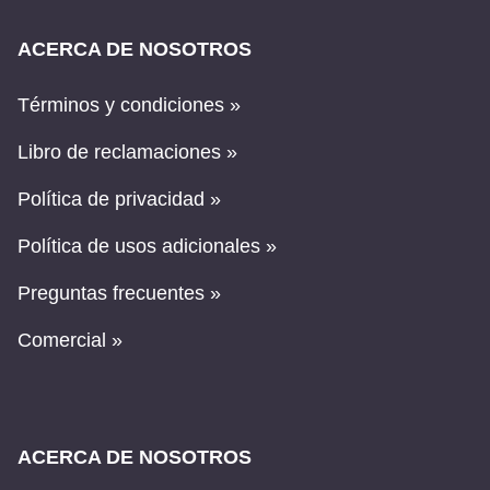
ACERCA DE NOSOTROS
Términos y condiciones »
Libro de reclamaciones »
Política de privacidad »
Política de usos adicionales »
Preguntas frecuentes »
Comercial »
ACERCA DE NOSOTROS