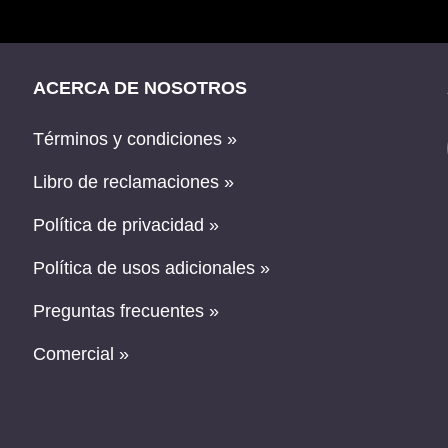
ACERCA DE NOSOTROS
Términos y condiciones »
Libro de reclamaciones »
Política de privacidad »
Política de usos adicionales »
Preguntas frecuentes »
Comercial »