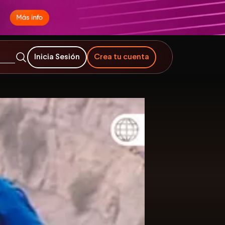
Inicia Sesión
Crea tu cuenta