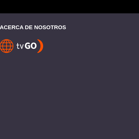
ACERCA DE NOSOTROS