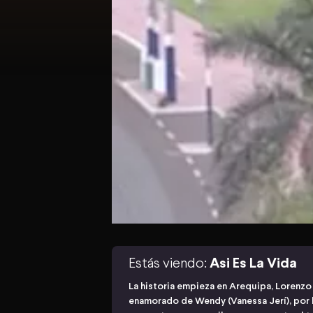
Estás viendo:
Asi Es La Vida
La historia empieza en Arequipa, Lorenzo
enamorado de Wendy (Vanessa Jerí), por lo