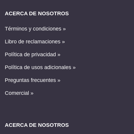
ACERCA DE NOSOTROS
Términos y condiciones »
Libro de reclamaciones »
Política de privacidad »
Política de usos adicionales »
Preguntas frecuentes »
Comercial »
ACERCA DE NOSOTROS