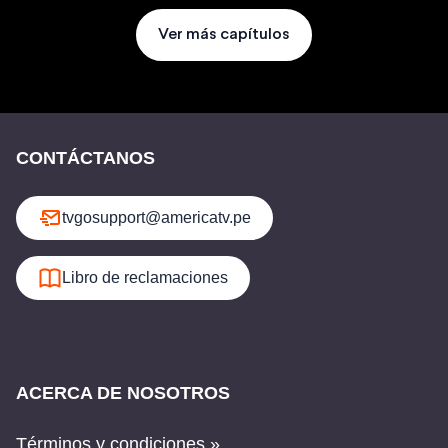
Ver más capítulos
CONTÁCTANOS
tvgosupport@americatv.pe
Libro de reclamaciones
ACERCA DE NOSOTROS
Términos y condiciones »