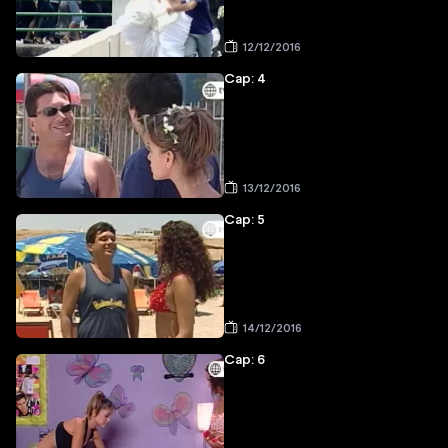
12/12/2016
Cap: 4
13/12/2016
Cap: 5
14/12/2016
Cap: 6