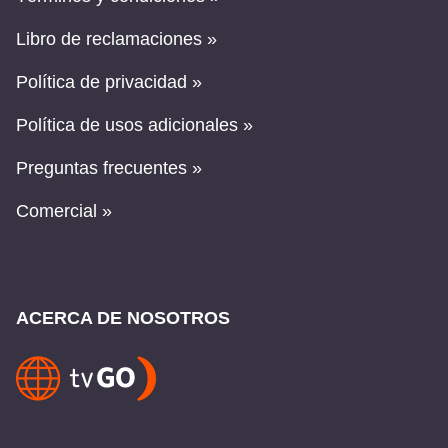
Libro de reclamaciones »
Política de privacidad »
Política de usos adicionales »
Preguntas frecuentes »
Comercial »
ACERCA DE NOSOTROS