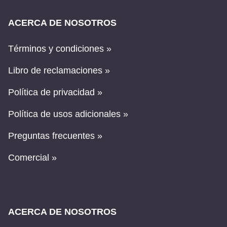
ACERCA DE NOSOTROS
Términos y condiciones »
Libro de reclamaciones »
Política de privacidad »
Política de usos adicionales »
Preguntas frecuentes »
Comercial »
ACERCA DE NOSOTROS