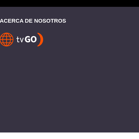
ACERCA DE NOSOTROS