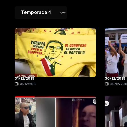
31/12/2019
30/12/2019
31/12/2019
30/12/201