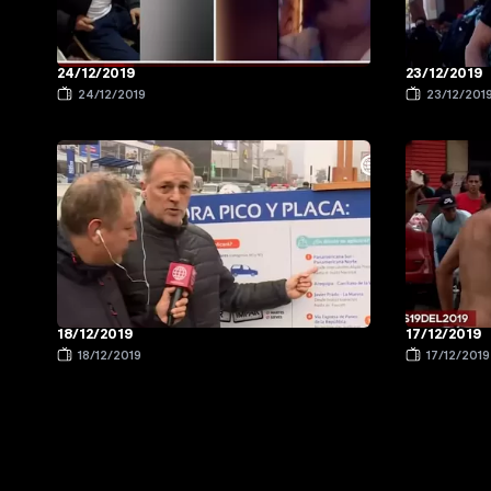
24/12/2019
23/12/2019
24/12/2019
23/12/201
18/12/2019
17/12/2019
18/12/2019
17/12/2019