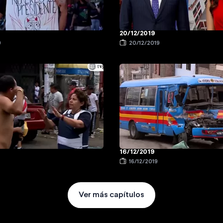
20/12/2019
9
20/12/2019
16/12/2019
16/12/2019
Ver más capítulos