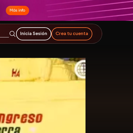
Inicia Sesión
Crea tu cuenta