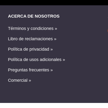
ACERCA DE NOSOTROS
Términos y condiciones »
Libro de reclamaciones »
Política de privacidad »
Política de usos adicionales »
Preguntas frecuentes »
Comercial »