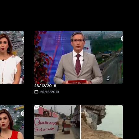
26/12/2019
26/12/2019