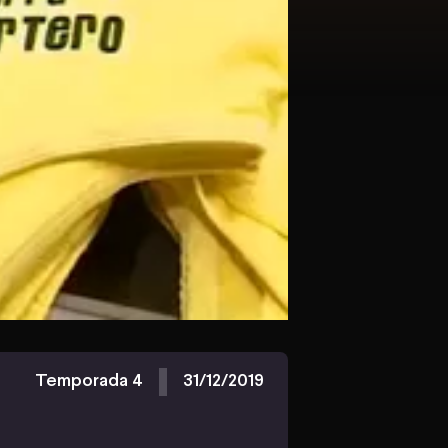
Temporada 4
31/12/2019