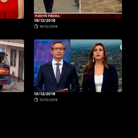
19/12/2019
19/12/2019
13/12/2019
13/12/2019