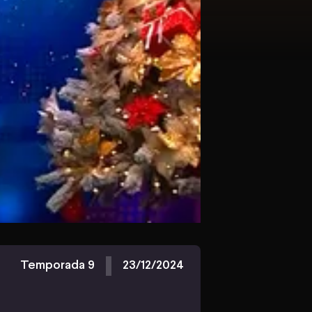
Temporada 9
23/12/2024