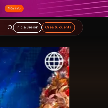
Inicia Sesión
Crea tu cuenta