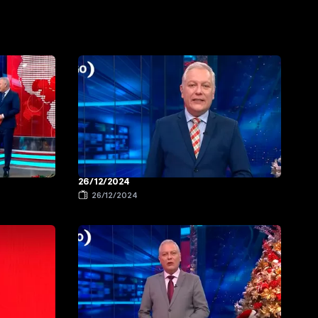
26/12/2024
26/12/2024