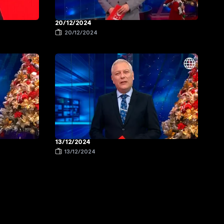
20/12/2024
20/12/2024
13/12/2024
13/12/2024