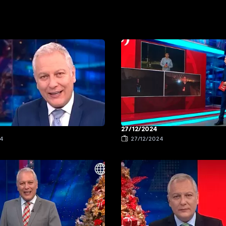
27/12/2024
24
27/12/2024