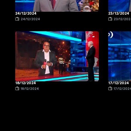
24/12/2024
23/12/2024
24/12/2024
23/12/202
18/12/2024
17/12/2024
18/12/2024
17/12/202