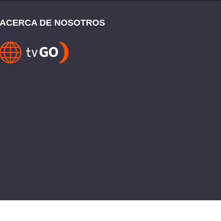
ACERCA DE NOSOTROS