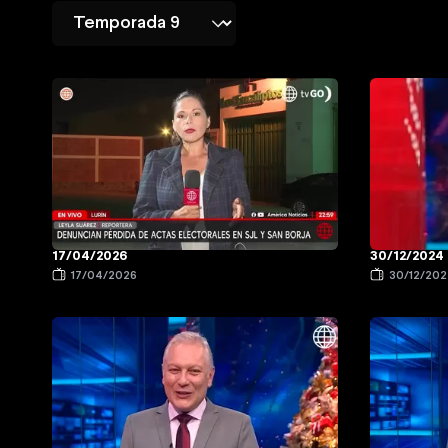
17/04/2026
30/12/2024
17/04/2026
30/12/20