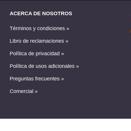
ACERCA DE NOSOTROS
Términos y condiciones »
Libro de reclamaciones »
Política de privacidad »
Política de usos adicionales »
Preguntas frecuentes »
Comercial »