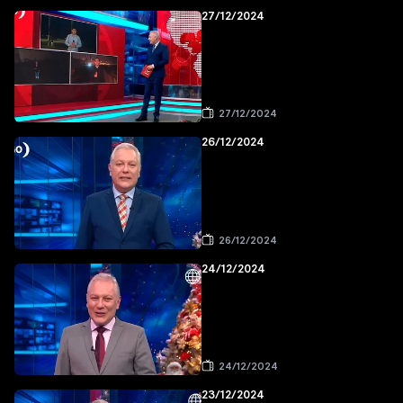
27/12/2024
27/12/2024
26/12/2024
26/12/2024
24/12/2024
24/12/2024
23/12/2024