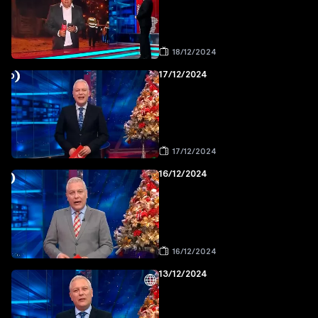
18/12/2024
17/12/2024
17/12/2024
16/12/2024
16/12/2024
13/12/2024