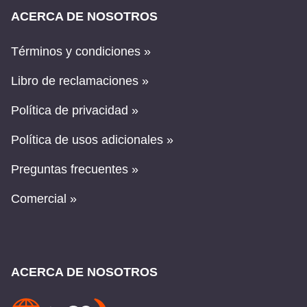
ACERCA DE NOSOTROS
Términos y condiciones »
Libro de reclamaciones »
Política de privacidad »
Política de usos adicionales »
Preguntas frecuentes »
Comercial »
ACERCA DE NOSOTROS