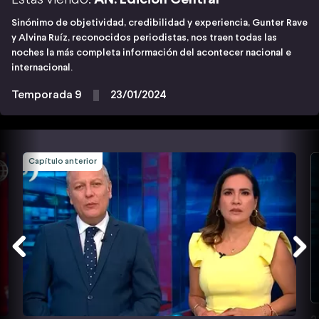
Sinónimo de objetividad, credibilidad y experiencia, Gunter Rave
y Alvina Ruíz, reconocidos periodistas, nos traen todas las
noches la más completa información del acontecer nacional e
internacional.
Temporada 9
23/01/2024
Capítulo anterior