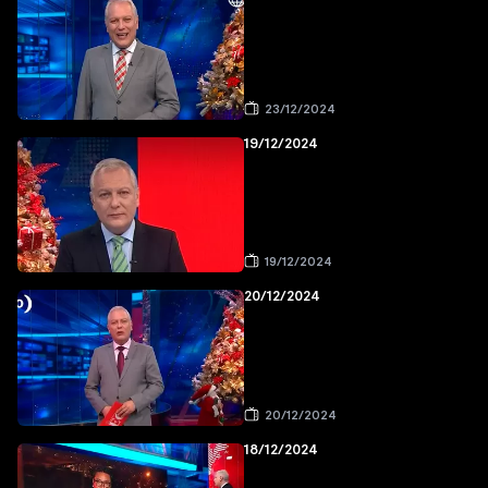
23/12/2024
19/12/2024
19/12/2024
20/12/2024
20/12/2024
18/12/2024