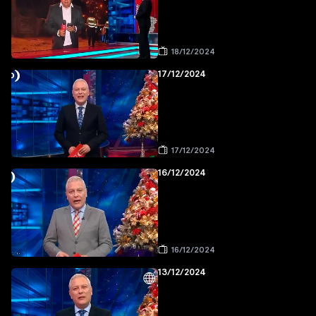
18/12/2024
17/12/2024
17/12/2024
16/12/2024
16/12/2024
13/12/2024