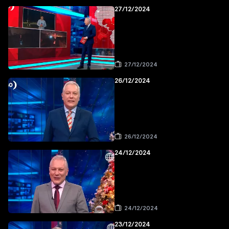
27/12/2024
27/12/2024
26/12/2024
26/12/2024
24/12/2024
24/12/2024
23/12/2024