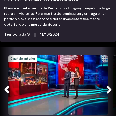
El emocionante triunfo de Perú contra Uruguay rompió una larga
racha sin victorias. Perú mostró determinación y entrega en un
partido clave, destacándose defensivamente y finalmente
obteniendo una merecida victoria.
Temporada 9
11/10/2024
Capítulo anterior