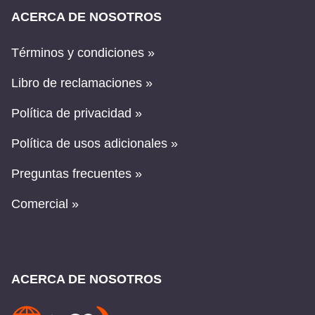
ACERCA DE NOSOTROS
Términos y condiciones »
Libro de reclamaciones »
Política de privacidad »
Política de usos adicionales »
Preguntas frecuentes »
Comercial »
ACERCA DE NOSOTROS