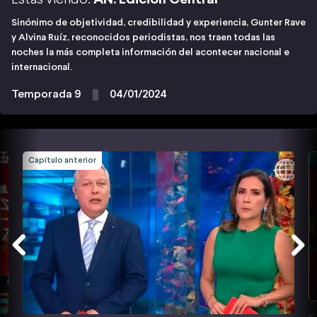
Sinónimo de objetividad, credibilidad y experiencia, Gunter Rave
y Alvina Ruíz, reconocidos periodistas, nos traen todas las
noches la más completa información del acontecer nacional e
internacional.
Temporada 9
04/01/2024
Capítulo anterior