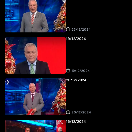
23/12/2024
19/12/2024
19/12/2024
20/12/2024
20/12/2024
18/12/2024