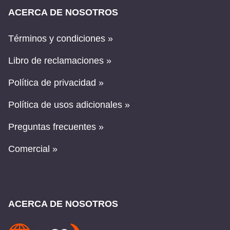
ACERCA DE NOSOTROS
Términos y condiciones »
Libro de reclamaciones »
Política de privacidad »
Política de usos adicionales »
Preguntas frecuentes »
Comercial »
ACERCA DE NOSOTROS