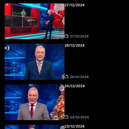
27/12/2024
27/12/2024
26/12/2024
26/12/2024
24/12/2024
24/12/2024
23/12/2024