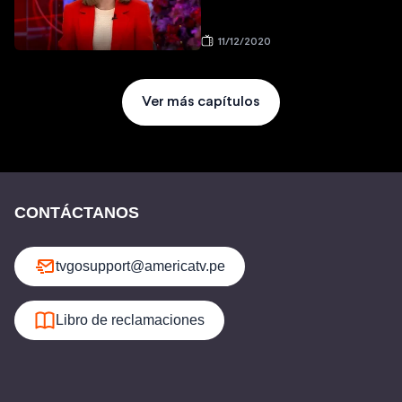
11/12/2020
Ver más capítulos
CONTÁCTANOS
tvgosupport@americatv.pe
Libro de reclamaciones