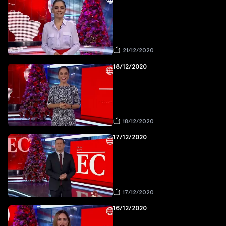
21/12/2020
18/12/2020
18/12/2020
17/12/2020
17/12/2020
16/12/2020