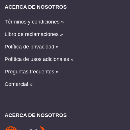
ACERCA DE NOSOTROS
Términos y condiciones »
Libro de reclamaciones »
Política de privacidad »
Política de usos adicionales »
Preguntas frecuentes »
Comercial »
ACERCA DE NOSOTROS