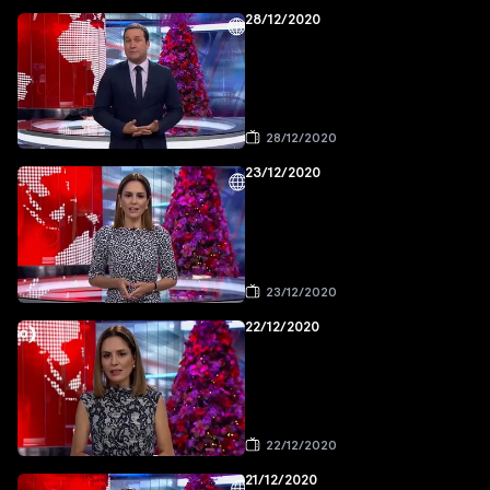
28/12/2020
28/12/2020
23/12/2020
23/12/2020
22/12/2020
22/12/2020
21/12/2020