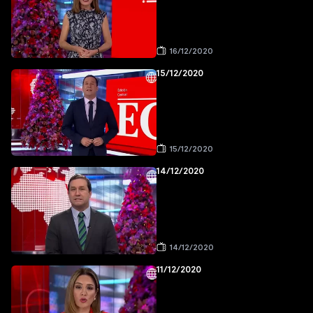
16/12/2020
15/12/2020
15/12/2020
14/12/2020
14/12/2020
11/12/2020