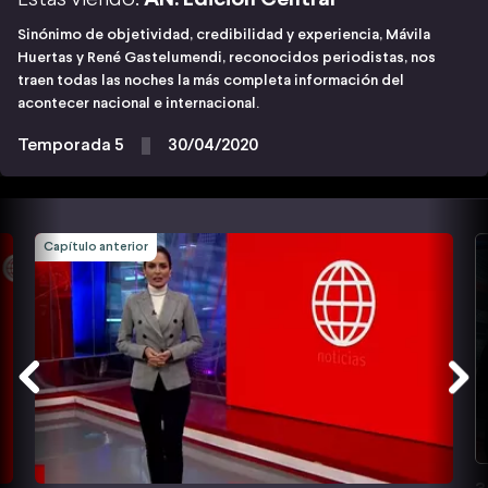
Sinónimo de objetividad, credibilidad y experiencia, Mávila
Huertas y René Gastelumendi, reconocidos periodistas, nos
traen todas las noches la más completa información del
acontecer nacional e internacional.
Temporada 5
30/04/2020
Capítulo anterior