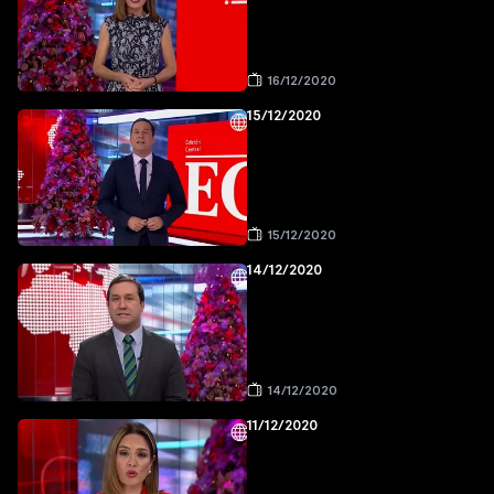
16/12/2020
15/12/2020
15/12/2020
14/12/2020
14/12/2020
11/12/2020