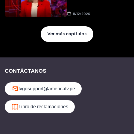
11/12/2020
Ver más capítulos
CONTÁCTANOS
tvgosupport@americatv.pe
Libro de reclamaciones