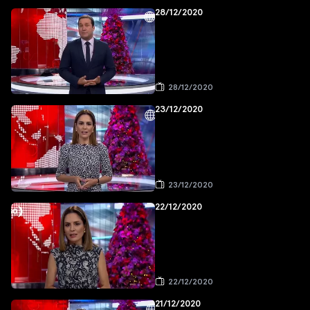
28/12/2020
28/12/2020
23/12/2020
23/12/2020
22/12/2020
22/12/2020
21/12/2020