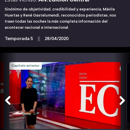
Sinónimo de objetividad, credibilidad y experiencia, Mávila
Huertas y René Gastelumendi, reconocidos periodistas, nos
traen todas las noches la más completa información del
acontecer nacional e internacional.
Temporada 5
28/04/2020
Capítulo anterior