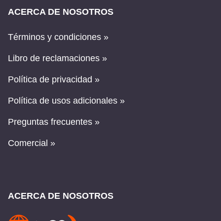
ACERCA DE NOSOTROS
Términos y condiciones »
Libro de reclamaciones »
Política de privacidad »
Política de usos adicionales »
Preguntas frecuentes »
Comercial »
ACERCA DE NOSOTROS