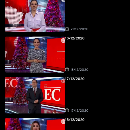
21/12/2020
18/12/2020
18/12/2020
17/12/2020
17/12/2020
16/12/2020