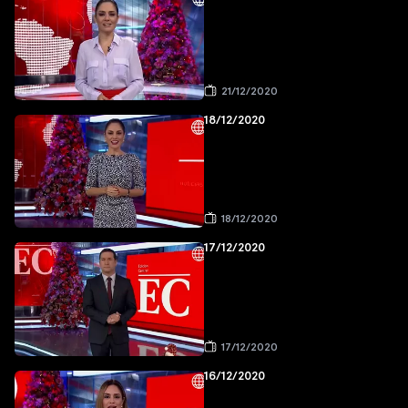
21/12/2020
18/12/2020
18/12/2020
17/12/2020
17/12/2020
16/12/2020