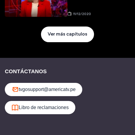
11/12/2020
Ver más capítulos
CONTÁCTANOS
tvgosupport@americatv.pe
Libro de reclamaciones