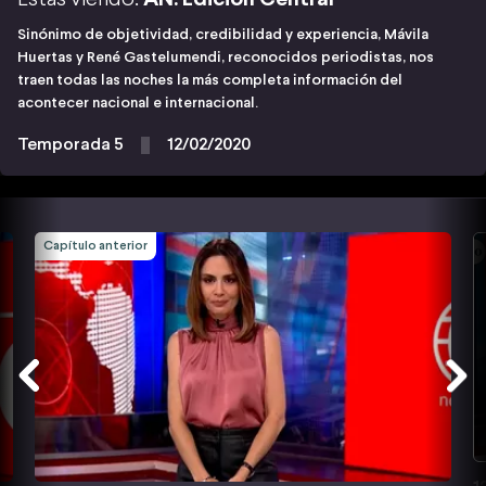
Sinónimo de objetividad, credibilidad y experiencia, Mávila
Huertas y René Gastelumendi, reconocidos periodistas, nos
traen todas las noches la más completa información del
acontecer nacional e internacional.
Temporada 5
12/02/2020
Capítulo anterior