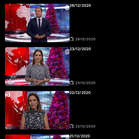
28/12/2020
28/12/2020
23/12/2020
23/12/2020
22/12/2020
22/12/2020
21/12/2020