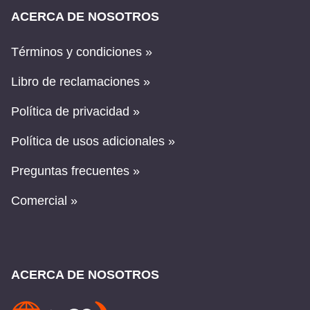
ACERCA DE NOSOTROS
Términos y condiciones »
Libro de reclamaciones »
Política de privacidad »
Política de usos adicionales »
Preguntas frecuentes »
Comercial »
ACERCA DE NOSOTROS