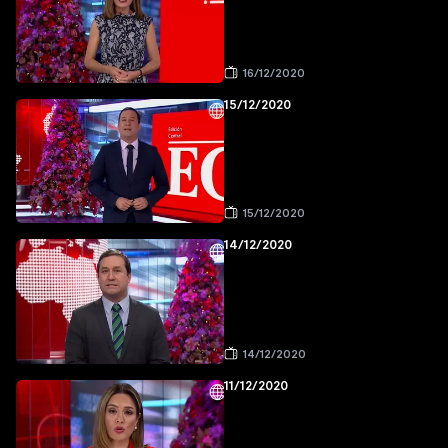
16/12/2020
15/12/2020
15/12/2020
14/12/2020
14/12/2020
11/12/2020