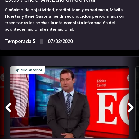
Sinónimo de objetividad, credibilidad y experiencia, Mávila
Huertas y René Gastelumendi, reconocidos periodistas, nos
traen todas las noches la más completa información del
acontecer nacional e internacional.
Temporada 5
07/02/2020
Capítulo anterior