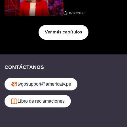
11/12/2020
Ver más capítulos
CONTÁCTANOS
tvgosupport@americatv.pe
Libro de reclamaciones