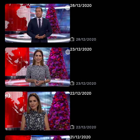
28/12/2020
28/12/2020
23/12/2020
23/12/2020
22/12/2020
22/12/2020
21/12/2020