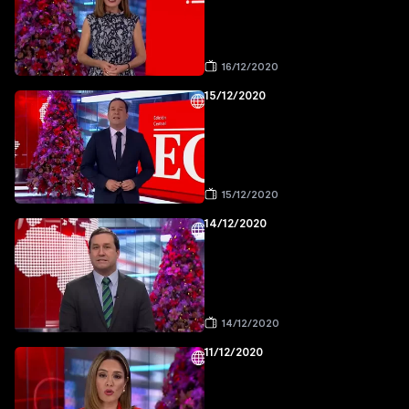
16/12/2020
15/12/2020
15/12/2020
14/12/2020
14/12/2020
11/12/2020