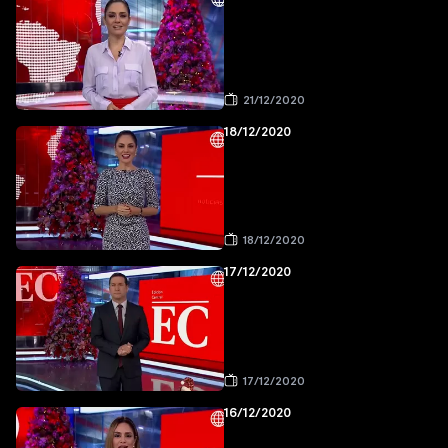
21/12/2020
18/12/2020
18/12/2020
17/12/2020
17/12/2020
16/12/2020