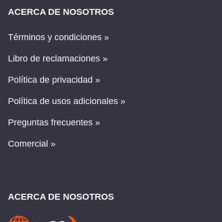
ACERCA DE NOSOTROS
Términos y condiciones »
Libro de reclamaciones »
Política de privacidad »
Política de usos adicionales »
Preguntas frecuentes »
Comercial »
ACERCA DE NOSOTROS