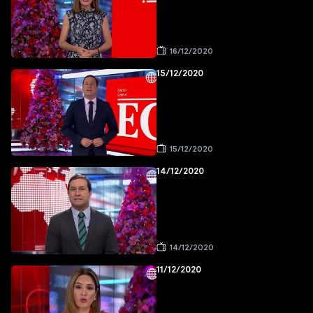
16/12/2020
15/12/2020
15/12/2020
14/12/2020
14/12/2020
11/12/2020