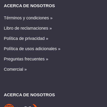
ACERCA DE NOSOTROS
Términos y condiciones »
Libro de reclamaciones »
Política de privacidad »
Política de usos adicionales »
Preguntas frecuentes »
Comercial »
ACERCA DE NOSOTROS