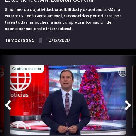
Sinónimo de objetividad, credibilidad y experiencia, Mávila
Huertas y René Gastelumendi, reconocidos periodistas, nos
traen todas las noches la más completa información del
acontecer nacional e internacional.
Temporada 5
10/12/2020
Capítulo anterior