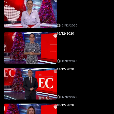
21/12/2020
18/12/2020
18/12/2020
17/12/2020
17/12/2020
16/12/2020