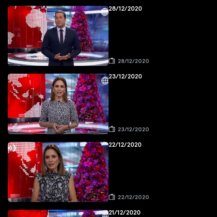
28/12/2020
28/12/2020
23/12/2020
23/12/2020
22/12/2020
22/12/2020
21/12/2020