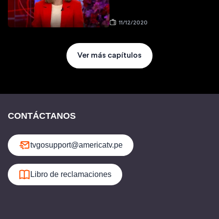
11/12/2020
Ver más capítulos
CONTÁCTANOS
tvgosupport@americatv.pe
Libro de reclamaciones