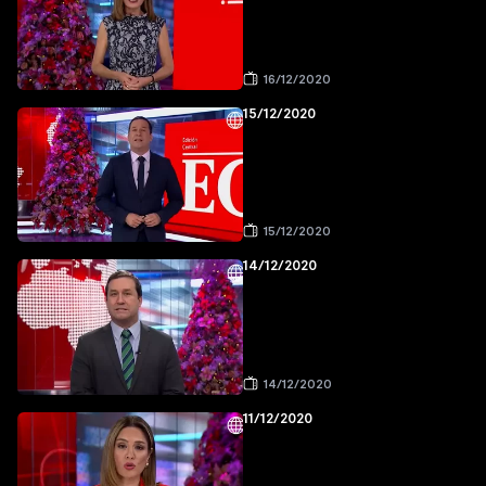
16/12/2020
15/12/2020
15/12/2020
14/12/2020
14/12/2020
11/12/2020