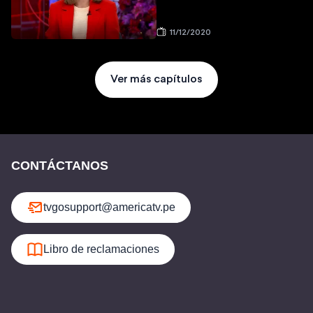
11/12/2020
Ver más capítulos
CONTÁCTANOS
tvgosupport@americatv.pe
Libro de reclamaciones