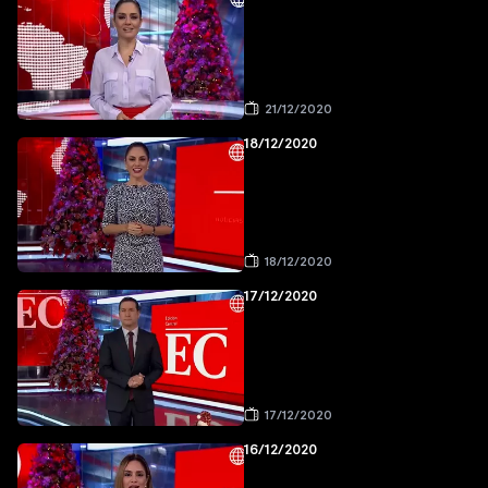
21/12/2020
18/12/2020
18/12/2020
17/12/2020
17/12/2020
16/12/2020