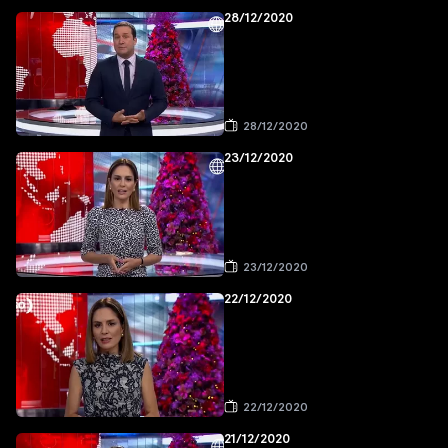
28/12/2020
28/12/2020
23/12/2020
23/12/2020
22/12/2020
22/12/2020
21/12/2020