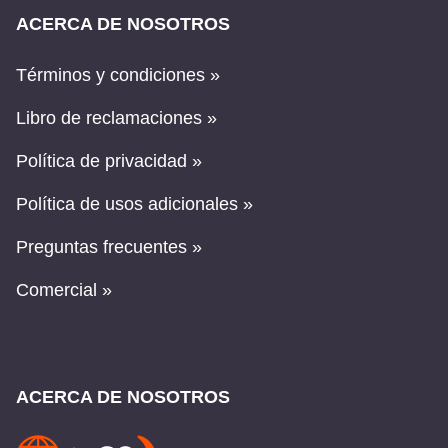
ACERCA DE NOSOTROS
Términos y condiciones »
Libro de reclamaciones »
Política de privacidad »
Política de usos adicionales »
Preguntas frecuentes »
Comercial »
ACERCA DE NOSOTROS