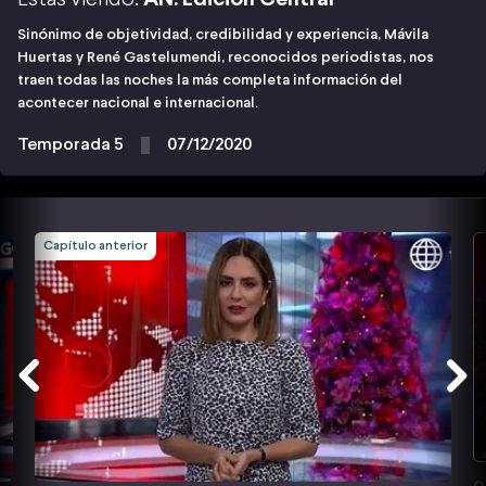
Sinónimo de objetividad, credibilidad y experiencia, Mávila
Huertas y René Gastelumendi, reconocidos periodistas, nos
traen todas las noches la más completa información del
acontecer nacional e internacional.
Temporada 5
07/12/2020
Capítulo anterior