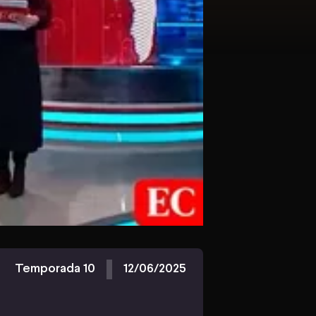
Temporada 10
12/06/2025