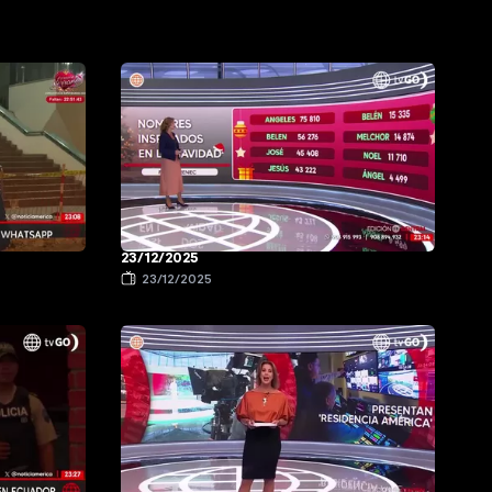
23/12/2025
23/12/2025