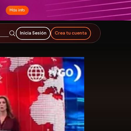
Inicia Sesión
Crea tu cuenta