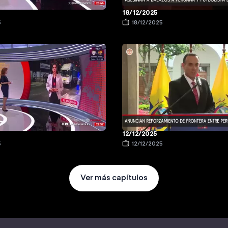
18/12/2025
5
18/12/2025
12/12/2025
5
12/12/2025
Ver más capítulos