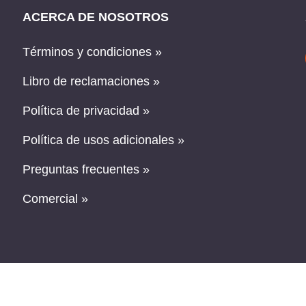
ACERCA DE NOSOTROS
Términos y condiciones »
Libro de reclamaciones »
Política de privacidad »
Política de usos adicionales »
Preguntas frecuentes »
Comercial »