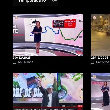
30/12/2025
29/12/2025
30/12/2025
29/12/202