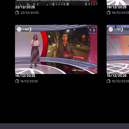
22/12/2025
19/12/2025
22/12/2025
19/12/202
16/12/2025
15/12/2025
16/12/2025
15/12/202