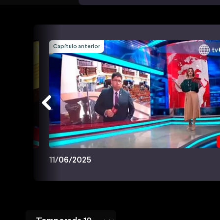
Capítulo anterior
11/06/2025