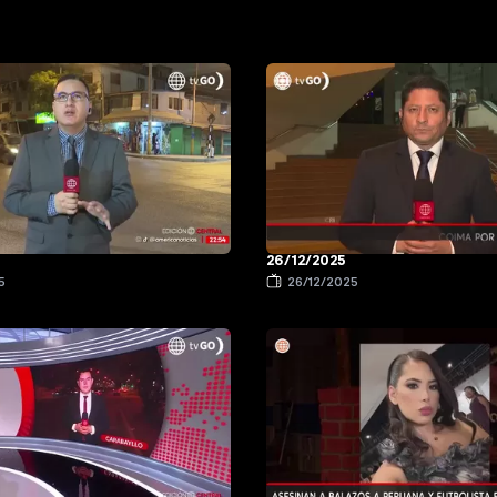
26/12/2025
5
26/12/2025