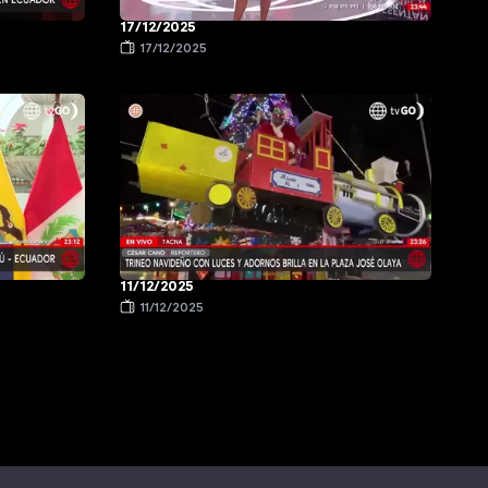
17/12/2025
17/12/2025
11/12/2025
11/12/2025