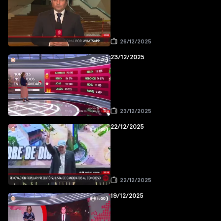
26/12/2025
23/12/2025
23/12/2025
22/12/2025
22/12/2025
19/12/2025