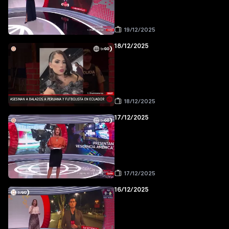
19/12/2025
18/12/2025
18/12/2025
17/12/2025
17/12/2025
16/12/2025