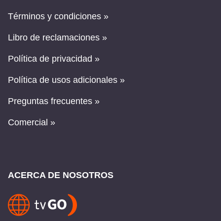
Términos y condiciones »
Libro de reclamaciones »
Política de privacidad »
Política de usos adicionales »
Preguntas frecuentes »
Comercial »
ACERCA DE NOSOTROS