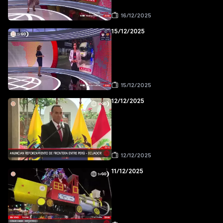
16/12/2025
15/12/2025
15/12/2025
12/12/2025
12/12/2025
11/12/2025