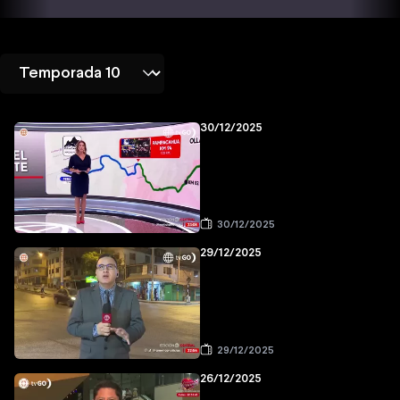
30/12/2025
30/12/2025
29/12/2025
29/12/2025
26/12/2025