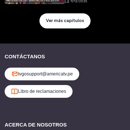
11/12/2025
Ver más capítulos
CONTÁCTANOS
tvgosupport@americatv.pe
Libro de reclamaciones
ACERCA DE NOSOTROS