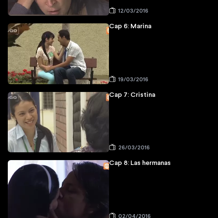
12/03/2016
Cap 6: Marina
19/03/2016
Cap 7: Cristina
26/03/2016
Cap 8: Las hermanas
02/04/2016