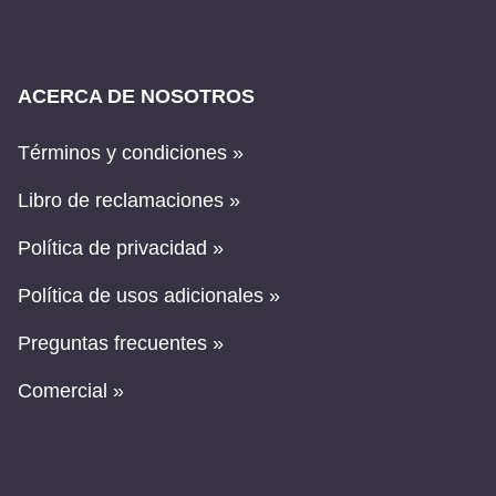
ACERCA DE NOSOTROS
Términos y condiciones »
Libro de reclamaciones »
Política de privacidad »
Política de usos adicionales »
Preguntas frecuentes »
Comercial »