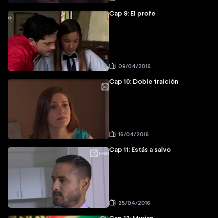
Cap 9: El profe
09/04/2016
Cap 10: Doble traición
16/04/2016
Cap 11: Estás a salvo
25/04/2016