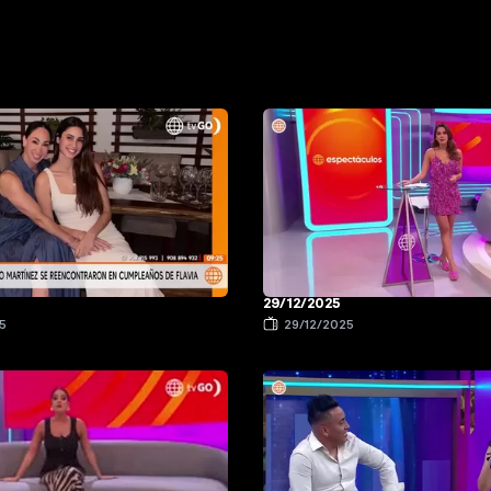
29/12/2025
5
29/12/2025