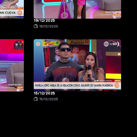
19/12/2025
19/12/2025
15/12/2025
15/12/2025