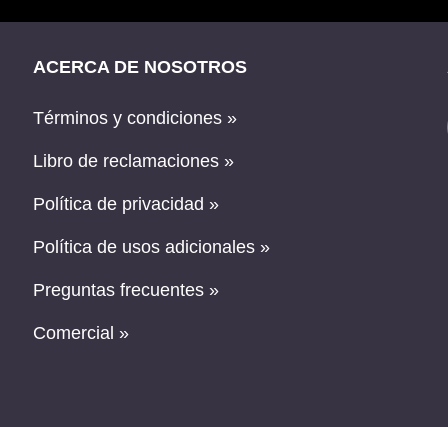
ACERCA DE NOSOTROS
Términos y condiciones »
Libro de reclamaciones »
Política de privacidad »
Política de usos adicionales »
Preguntas frecuentes »
Comercial »