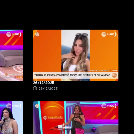
26/12/2025
26/12/2025