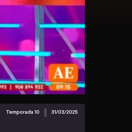
Temporada 10
31/03/2025