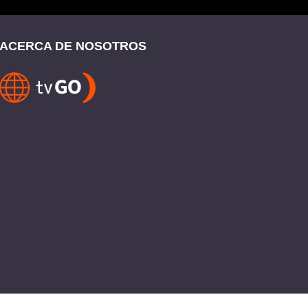
ACERCA DE NOSOTROS