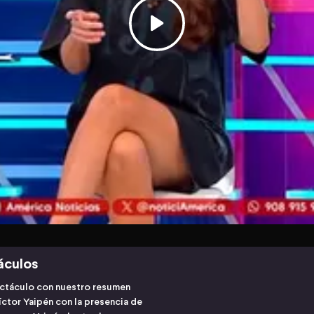
áculos
ectáculo con nuestro resumen
ctor Yaipén con la presencia de