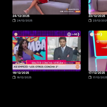
24/12/2025
23/12/2025
24/12/2025
23/12/202
18/12/2025
17/12/2025
18/12/2025
17/12/202