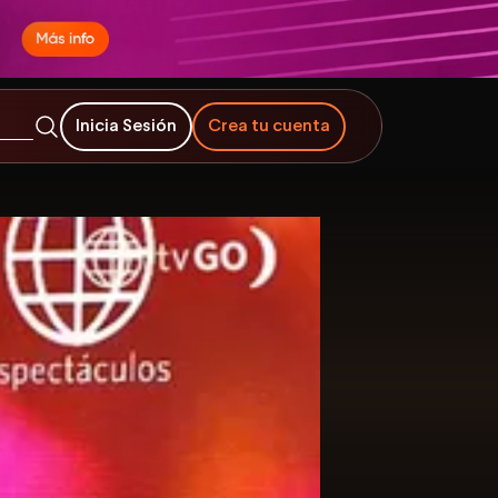
Inicia Sesión
Crea tu cuenta