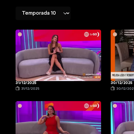
31/12/2025
30/12/2025
31/12/2025
30/12/202