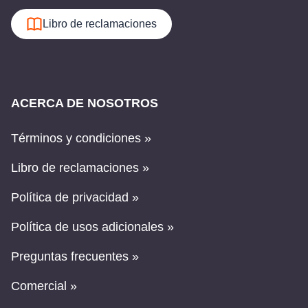
Libro de reclamaciones
ACERCA DE NOSOTROS
Términos y condiciones »
Libro de reclamaciones »
Política de privacidad »
Política de usos adicionales »
Preguntas frecuentes »
Comercial »