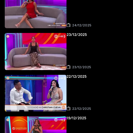
24/12/2025
23/12/2025
23/12/2025
22/12/2025
22/12/2025
19/12/2025