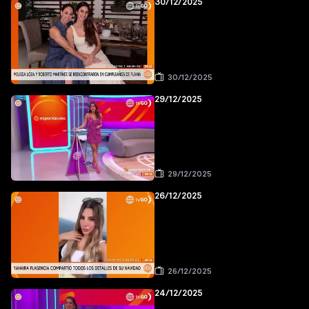
30/12/2025
30/12/2025
29/12/2025
29/12/2025
26/12/2025
26/12/2025
24/12/2025