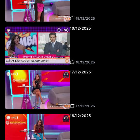
19/12/2025
18/12/2025
18/12/2025
17/12/2025
17/12/2025
16/12/2025