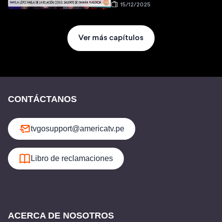
15/12/2025
Ver más capítulos
CONTÁCTANOS
tvgosupport@americatv.pe
Libro de reclamaciones
ACERCA DE NOSOTROS