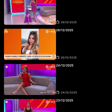
29/12/2025
26/12/2025
26/12/2025
24/12/2025
24/12/2025
23/12/2025