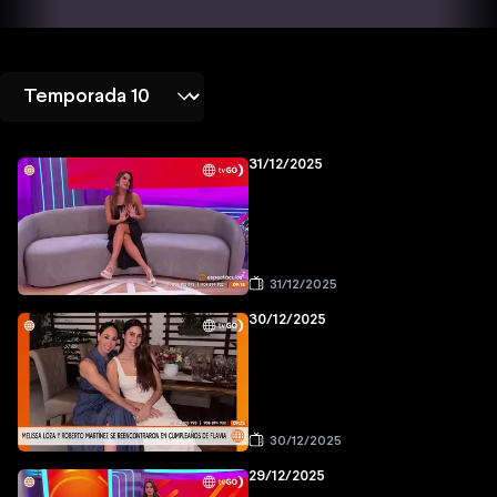
31/12/2025
31/12/2025
30/12/2025
30/12/2025
29/12/2025