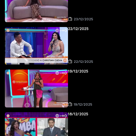
23/12/2025
22/12/2025
22/12/2025
19/12/2025
19/12/2025
18/12/2025